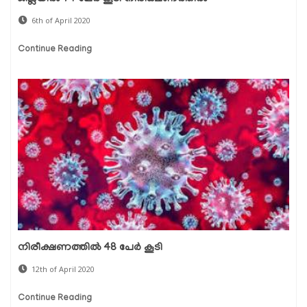
6th of April 2020
Continue Reading
നിരീക്ഷണത്തില്‍ 48 പേര്‍ കൂടി
12th of April 2020
Continue Reading