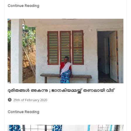
Continue Reading
ദുരിതങ്ങള്‍ അകന്നു ; ജാനകിയമ്മയ്ക്ക് തണലായി വീട്
29th of February 2020
Continue Reading