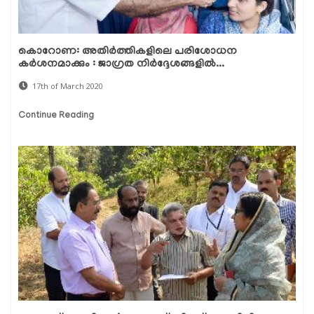
കൊറോണ: അതിര്‍ത്തികളിലെ പരിശോധന
കര്‍ശനമാക്കും : ജാഗ്രത നിര്‍ദ്ദേശങ്ങളില്‍...
17th of March 2020
Continue Reading