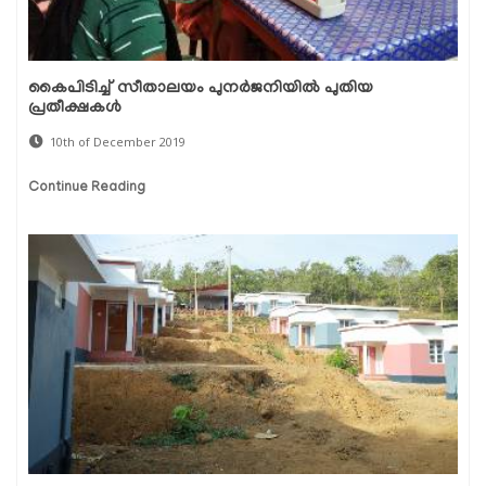
കൈപിടിച്ച് സീതാലയം പുനര്‍ജനിയില്‍ പുതിയ
പ്രതീക്ഷകള്‍
10th of December 2019
Continue Reading