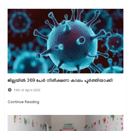
ജില്ലയില്‍ 369 പേര്‍ നിരീക്ഷണ കാലം പൂര്‍ത്തിയാക്കി
13th of April 2020
Continue Reading