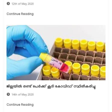
12th of May 2020
Continue Reading
ജില്ലയില്‍ രണ്ട് പേര്‍ക്ക് കൂടി കോവിഡ് സ്ഥിരീകരിച്ചു
14th of May 2020
Continue Reading