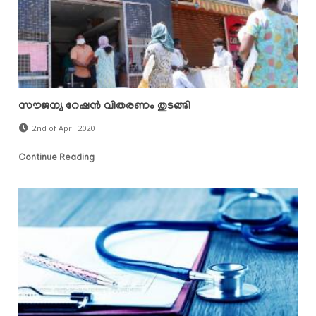
സൗജന്യ റേഷന്‍ വിതരണം തുടങ്ങി
2nd of April 2020
Continue Reading