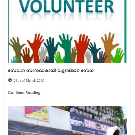
സേവന സന്നദ്ധരായി വളണ്ടിയര്‍ സേന
29th of March 2020
Continue Reading