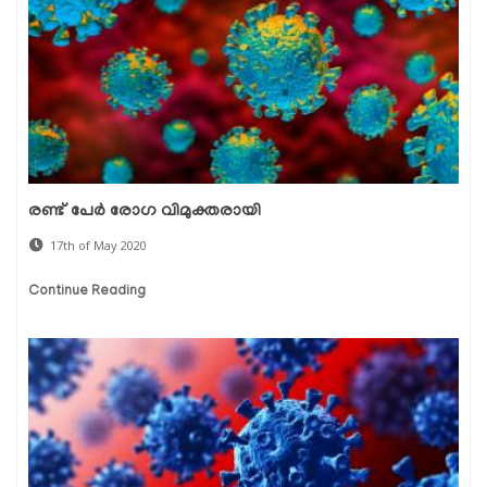
രണ്ട് പേര്‍ രോഗ വിമുക്തരായി
17th of May 2020
Continue Reading