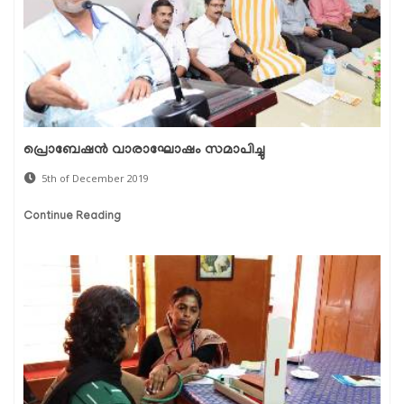
പ്രൊബേഷന്‍ വാരാഘോഷം സമാപിച്ചു
5th of December 2019
Continue Reading