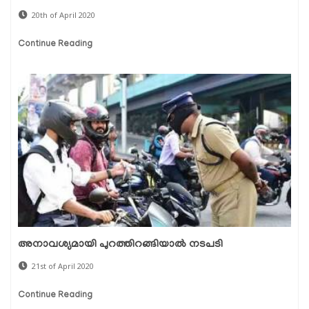
20th of April 2020
Continue Reading
അനാവശ്യമായി പുറത്തിറങ്ങിയാല്‍ നടപടി
21st of April 2020
Continue Reading