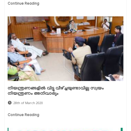
Continue Reading
നിയന്ത്രണങ്ങളില്‍ വിട്ടു വീഴ്ച്ചയുണ്ടാവില്ല സ്വയം
നിയന്ത്രണം അനിവാര്യം
28th of March 2020
Continue Reading