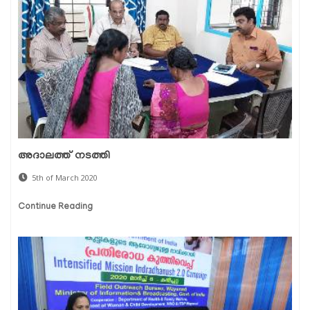
അദാലത്ത് നടത്തി
5th of March 2020
Continue Reading