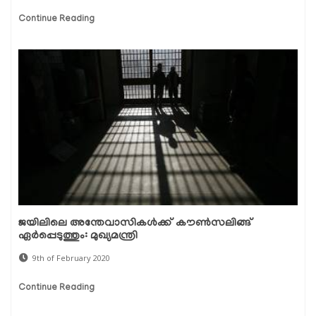
Continue Reading
ജയിലിലെ അന്തേവാസികള്‍ക്ക് കൗണ്‍സലിങ്ങ്
ഏര്‍പ്പെടുത്തും: മുഖ്യമന്ത്രി
9th of February 2020
Continue Reading