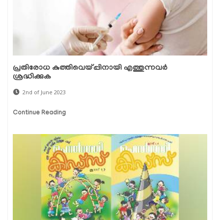
പ്രതിരോധ കുത്തിവെയ്പ്പിനായി എത്തുന്നവർ
ശ്രദ്ധിക്കുക
2nd of June 2023
Continue Reading