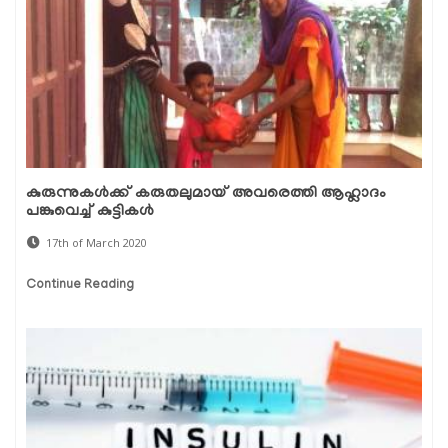
കുരുന്നുകള്‍ക്ക് കരുതലുമായ് അവരെത്തി ആഹ്ലാദം
പങ്കുവെച്ച് കുട്ടികള്‍
17th of March 2020
Continue Reading