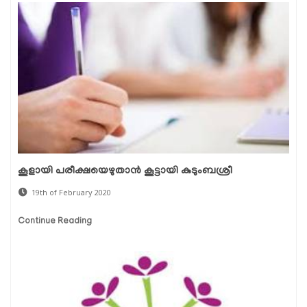
കൂളായി പരീക്ഷയെഴുതാന്‍ കൂട്ടായി കുടുംബശ്രീ
19th of February 2020
Continue Reading