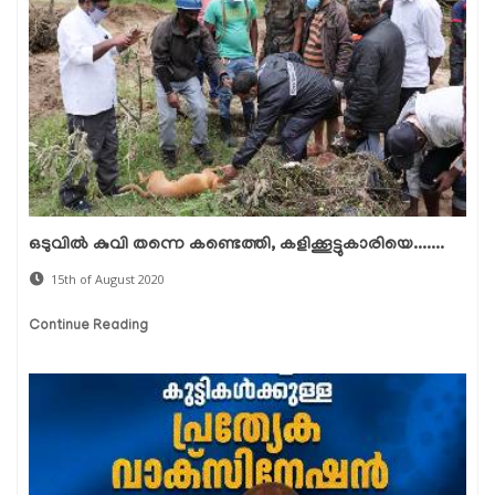
ഒടുവില്‍ കുവി തന്നെ കണ്ടെത്തി, കളിക്കൂട്ടുകാരിയെ.......
15th of August 2020
Continue Reading