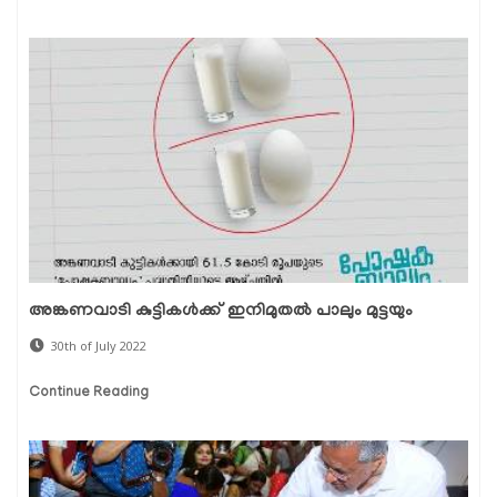
അങ്കണവാടി കുട്ടികള്‍ക്ക് ഇനിമുതല്‍ പാലും മുട്ടയും
30th of July 2022
Continue Reading