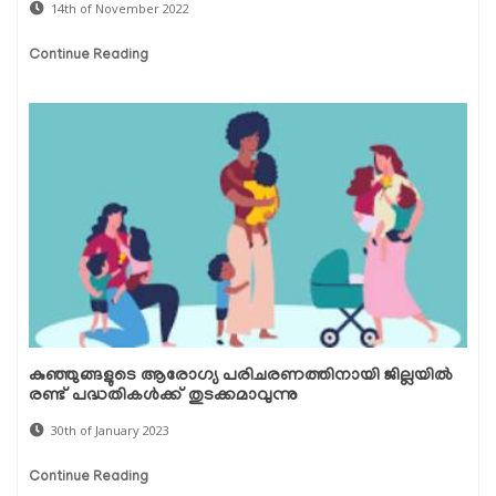
14th of November 2022
Continue Reading
കുഞ്ഞുങ്ങളുടെ ആരോഗ്യ പരിചരണത്തിനായി ജില്ലയിൽ
രണ്ട് പദ്ധതികൾക്ക് തുടക്കമാവുന്നു
30th of January 2023
Continue Reading