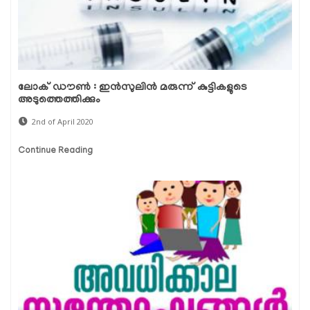
ലോക് ഡൗണ്‍ : ഇന്‍സുലിന്‍ മരുന്ന് കുട്ടികളുടെ
അടുത്തെത്തിക്കും
2nd of April 2020
Continue Reading