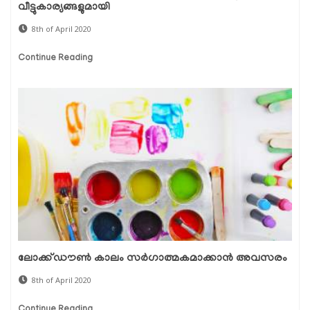
വീട്ടുകാര്യങ്ങളുമായി
8th of April 2020
Continue Reading
ലോക്ക്ഡൗണ്‍ കാലം സര്‍ഗാത്മകമാക്കാന്‍ അവസരം
8th of April 2020
Continue Reading