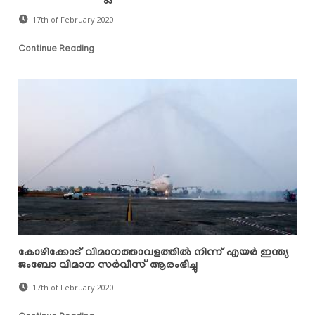
17th of February 2020
Continue Reading
കോഴിക്കോട് വിമാനത്താവളത്തില്‍ നിന്ന് എയര്‍ ഇന്ത്യ
ജംബോ വിമാന സര്‍വീസ് ആരംഭിച്ചു
17th of February 2020