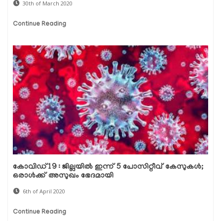
30th of March 2020
Continue Reading
കോവിഡ്19 : ജില്ലയില്‍ ഇന്ന് 5 പോസിറ്റീവ് കേസുകള്‍;
ഒരാള്‍ക്ക് അസുഖം ഭേദമായി
6th of April 2020
Continue Reading