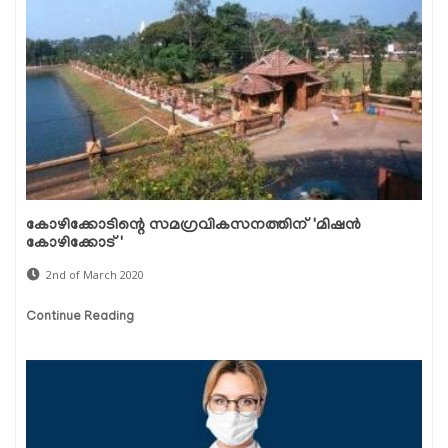
കോഴിക്കോടിന്റെ സമഗ്രവികസനത്തിന് 'മിഷന്‍
കോഴിക്കോട്'
2nd of March 2020
Continue Reading