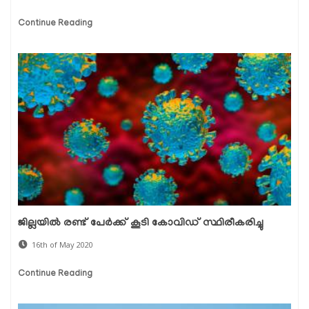
Continue Reading
ജില്ലയില്‍ രണ്ട് പേര്‍ക്ക് കൂടി കോവിഡ് സ്ഥിരീകരിച്ചു
16th of May 2020
Continue Reading