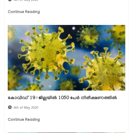
Continue Reading
കോവിഡ് 19 : ജില്ലയില്‍ 1050 പേര്‍ നിരീക്ഷണത്തില്‍
6th of May 2020
Continue Reading