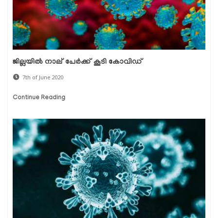
ജില്ലയില്‍ നാല് പേര്‍ക്ക് കൂടി കോവിഡ്
7th of June 2020
Continue Reading