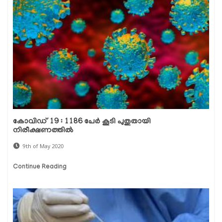
കോവിഡ് 19 : 1186 പേര്‍ കൂടി പുതുതായി
നിരീക്ഷണത്തില്‍
9th of May 2020
Continue Reading