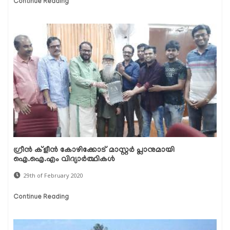
Continue Reading
ഗ്രീന്‍ ക്ളീന്‍ കോഴിക്കോട് മാസ്റ്റര്‍ പ്ലാനുമായി
ഐ.ഐ.എം വിദ്യാര്‍ത്ഥികള്‍
29th of February 2020
Continue Reading