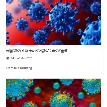
ജില്ലയില്‍ ഒരു പോസിറ്റീവ് കേസ്‌കൂടി
24th of May 2020
Continue Reading