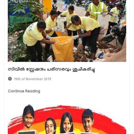
സിവില്‍ സ്റ്റേഷനും പരിസരവും ശുചീകരിച്ചു
19th of November 2019
Continue Reading