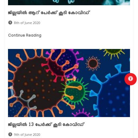
ജില്ലയില്‍ ആറ് പേര്‍ക്ക് കൂടി കോവിഡ്
8th of June 2020
Continue Reading
ജില്ലയില്‍ 13 പേര്‍ക്ക് കൂടി കോവിഡ്
9th of June 2020