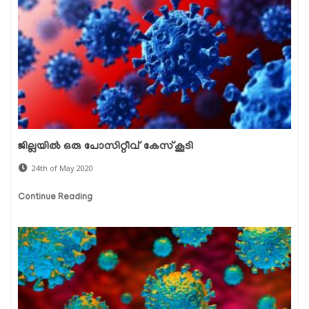
ജില്ലയില്‍ ഒരു പോസിറ്റീവ് കേസ്‌കൂടി
24th of May 2020
Continue Reading