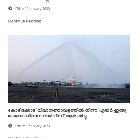
17th of February 2020
Continue Reading
കോഴിക്കോട് വിമാനത്താവളത്തില്‍ നിന്ന് എയര്‍ ഇന്ത്യ
ജംബോ വിമാന സര്‍വീസ് ആരംഭിച്ചു
17th of February 2020