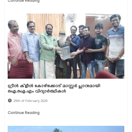
Continue Reading
ഗ്രീന്‍ ക്ളീന്‍ കോഴിക്കോട് മാസ്റ്റര്‍ പ്ലാനുമായി
ഐ.ഐ.എം വിദ്യാര്‍ത്ഥികള്‍
29th of February 2020
Continue Reading