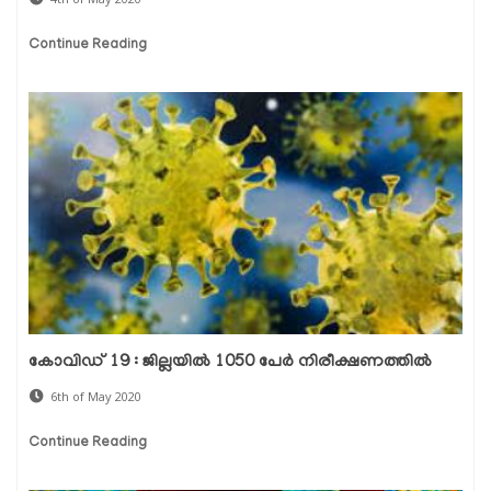
Continue Reading
കോവിഡ് 19 : ജില്ലയില്‍ 1050 പേര്‍ നിരീക്ഷണത്തില്‍
6th of May 2020
Continue Reading