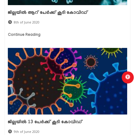
ജില്ലയില്‍ ആറ് പേര്‍ക്ക് കൂടി കോവിഡ്
8th of June 2020
Continue Reading
ജില്ലയില്‍ 13 പേര്‍ക്ക് കൂടി കോവിഡ്
9th of June 2020