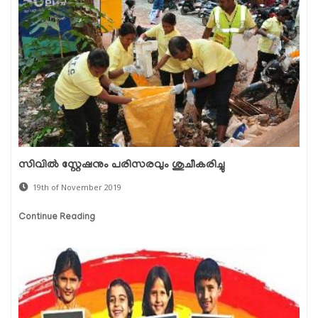
സിവില്‍ സ്റ്റേഷനും പരിസരവും ശുചീകരിച്ചു
19th of November 2019
Continue Reading