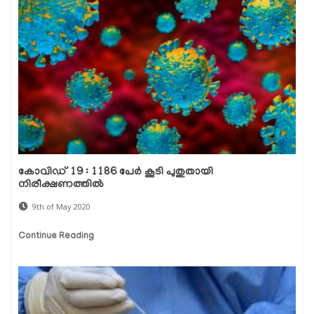
കോവിഡ് 19 : 1186 പേര്‍ കൂടി പുതുതായി
നിരീക്ഷണത്തില്‍
9th of May 2020
Continue Reading