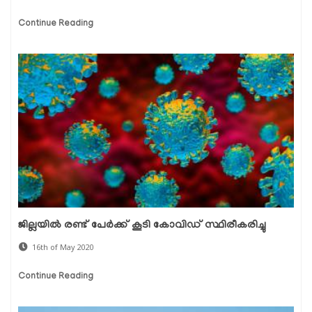
Continue Reading
ജില്ലയില്‍ രണ്ട് പേര്‍ക്ക് കൂടി കോവിഡ് സ്ഥിരീകരിച്ചു
16th of May 2020
Continue Reading