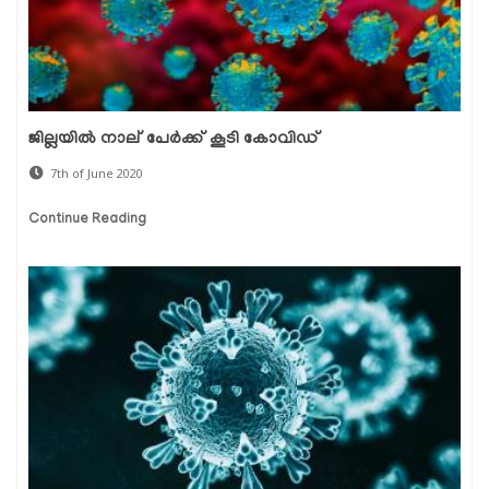
ജില്ലയില്‍ നാല് പേര്‍ക്ക് കൂടി കോവിഡ്
7th of June 2020
Continue Reading