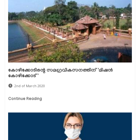
കോഴിക്കോടിന്റെ സമഗ്രവികസനത്തിന് 'മിഷന്‍
കോഴിക്കോട്'
2nd of March 2020
Continue Reading