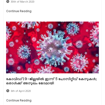
30th of March 2020
Continue Reading
കോവിഡ്19 : ജില്ലയില്‍ ഇന്ന് 5 പോസിറ്റീവ് കേസുകള്‍;
ഒരാള്‍ക്ക് അസുഖം ഭേദമായി
6th of April 2020
Continue Reading