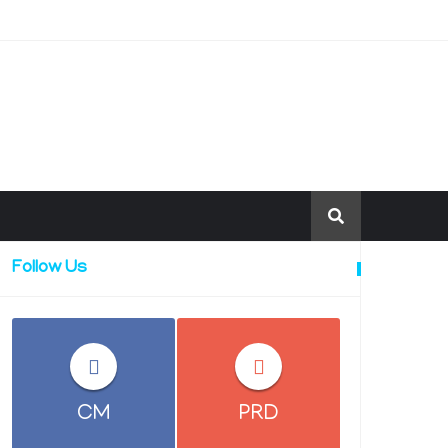
Follow Us
CM
PRD