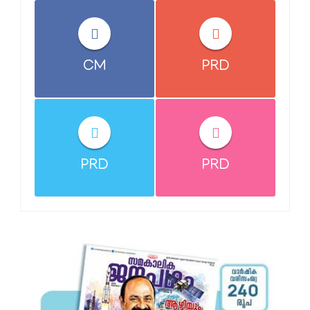
CM
PRD
PRD
PRD