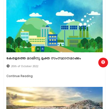
കേരളത്തെ മാലിന്യ മുക്ത സംസ്ഥാനമാക്കും
20th of October 2022
Continue Reading