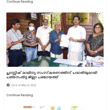
Continue Reading
പ്ലാസ്റ്റിക് മാലിന്യ സംസ്‌കരണത്തിന് പദ്ധതിയുമായി
പത്തനംതിട്ട ജില്ലാ പഞ്ചായത്ത്
23rd of March 2022
Continue Reading