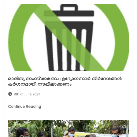
മാലിന്യ സംസ്‌ക്കരണം; ഉദ്യോഗസ്ഥര്‍ നിര്‍ദേശങ്ങള്‍
കര്‍ശനമായി നടപ്പിലാക്കണം
8th of June 2021
Continue Reading