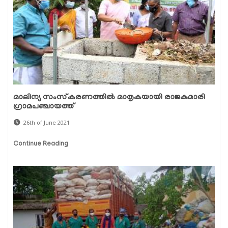
മാലിന്യ സംസ്‌കരണത്തില്‍ മാതൃകയായി രാജകുമാരി
ഗ്രാമപഞ്ചായത്ത്
26th of June 2021
Continue Reading