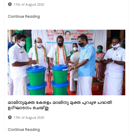
11th of August 2020
Continue Reading
മാലിന്യമുക്ത കേരളം മാലിന്യ മുക്ത പുറപ്പുഴ പദ്ധതി
ഉദ്ഘാടനം ചെയ്തു
17th of August 2020
Continue Reading