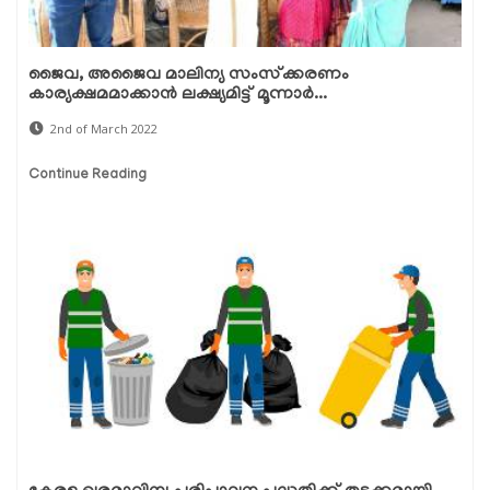
ജൈവ, അജൈവ മാലിന്യ സംസ്‌ക്കരണം
കാര്യക്ഷമമാക്കാന്‍ ലക്ഷ്യമിട്ട് മൂന്നാര്‍...
2nd of March 2022
Continue Reading