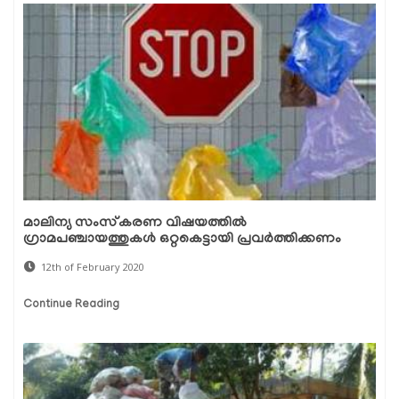
മാലിന്യ സംസ്‌കരണ വിഷയത്തില്‍
ഗ്രാമപഞ്ചായത്തുകള്‍ ഒറ്റകെട്ടായി പ്രവര്‍ത്തിക്കണം
12th of February 2020
Continue Reading