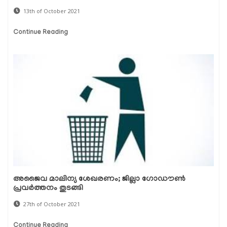
13th of October 2021
Continue Reading
അജൈവ മാലിന്യ ശേഖരണം; ജില്ലാ ഗോഡൗണ്‍
പ്രവര്‍ത്തനം തുടങ്ങി
27th of October 2021
Continue Reading