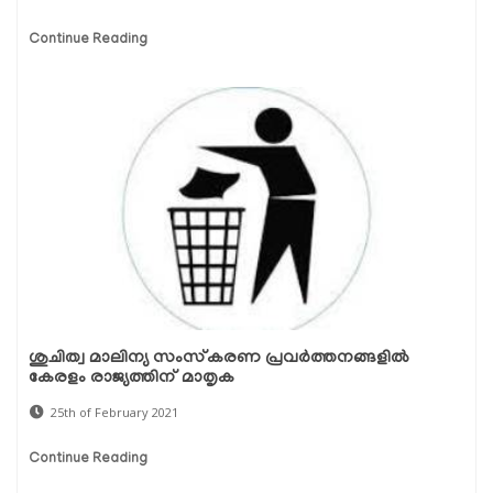
Continue Reading
ശുചിത്വ മാലിന്യ സംസ്‌കരണ പ്രവര്‍ത്തനങ്ങളില്‍
കേരളം രാജ്യത്തിന് മാതൃക
25th of February 2021
Continue Reading