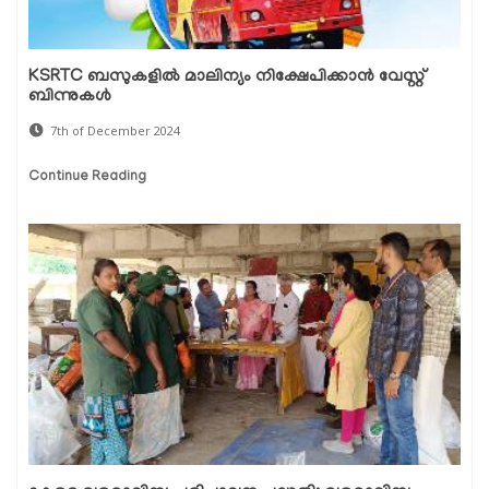
KSRTC ബസുകളിൽ മാലിന്യം നിക്ഷേപിക്കാൻ വേസ്റ്റ്
ബിന്നുകൾ
7th of December 2024
Continue Reading