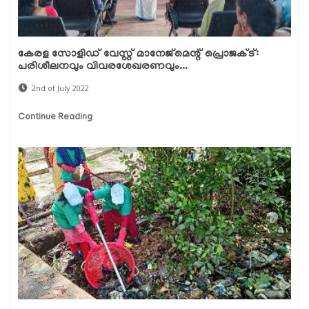
കേരള സോളിഡ് വേസ്റ്റ് മാനേജ്‌മെന്റ് പ്രൊജക്ട്:
പരിശീലനവും വിവരശേഖരണവും...
2nd of July 2022
Continue Reading