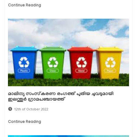
Continue Reading
മാലിന്യ സംസ്‌കരണ രംഗത്ത് പുതിയ ചുവടുമായി
ഇലന്തൂര്‍ ഗ്രാമപഞ്ചായത്ത്
12th of October 2022
Continue Reading