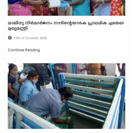
മാലിന്യ നിര്‍മാര്‍ജനം നാടിന്റെയാകെ പ്രാഥമിക ചുമതല:
മുഖ്യമന്ത്രി
11th of October 2020
Continue Reading