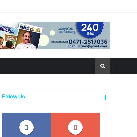
Follow Us