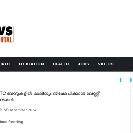
URED
EDUCATION
HEALTH
JOBS
VIDEOS
TC ബസുകളിൽ മാലിന്യം നിക്ഷേപിക്കാൻ വേസ്റ്റ്
്നുകൾ
th of December 2024
inue Reading