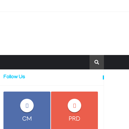
Follow Us
CM
PRD