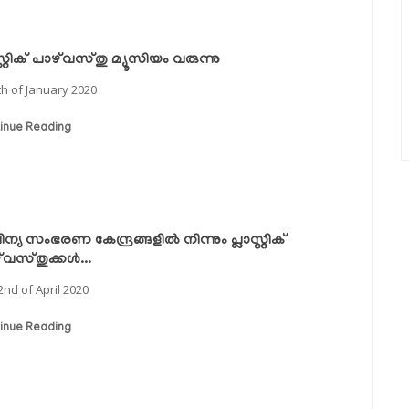
സ്റ്റിക് പാഴ്‌വസ്തു മ്യൂസിയം വരുന്നു
th of January 2020
inue Reading
ന്യ സംഭരണ കേന്ദ്രങ്ങളില്‍ നിന്നും പ്ലാസ്റ്റിക്
‌വസ്തുക്കള്‍...
2nd of April 2020
inue Reading