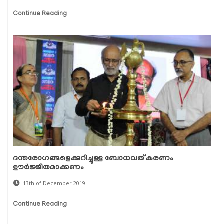
Continue Reading
ദന്തരോഗങ്ങളെക്കുറിച്ചുള്ള ബോധവത്കരണം
ഊര്‍ജ്ജിതമാക്കണം
13th of December 2019
Continue Reading