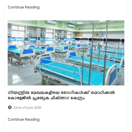
Continue Reading
നിയന്ത്രിത മേഖലകളിലെ രോഗികള്‍ക്ക് മെഡിക്കല്‍
കോളേജില്‍ പ്രത്യേക ചികിത്സാ കേന്ദ്രം
22nd of June 2020
Continue Reading