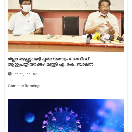
ജില്ലാ ആശുപത്രി പൂര്‍ണമായും കോവിഡ്
ആശുപത്രിയാക്കും: മന്ത്രി എ. കെ. ബാലന്‍
5th of June 2020
Continue Reading