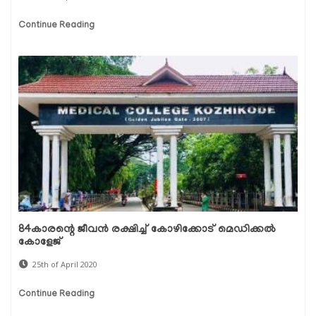
Continue Reading
84കാരന്റെ ജീവന്‍ രക്ഷിച്ച് കോഴിക്കോട് മെഡിക്കല്‍
കോളേജ്
25th of April 2020
Continue Reading