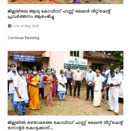
ജില്ലയിലെ ആദ്യ കോവിഡ് ഫസ്റ്റ് ലൈന്‍ ട്രീറ്റ്‌മെന്റ്
പ്രവര്‍ത്തനം ആരംഭിച്ചു
21st of May 2020
Continue Reading
ജില്ലയില്‍ രണ്ടാമത്തെ കോവിഡ് ഫസ്റ്റ് ലൈന്‍ ട്രീറ്റ്‌മെന്റ്
സെന്റര്‍ കൊട്ടക്കാട്...