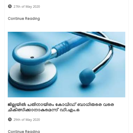
27th of May 2020
Continue Reading
ജില്ലയില്‍ പതിനായിരം കോവിഡ് ബാധിതരെ വരെ
ചികിത്സിക്കാനാകുമെന്ന് ഡി.എം.ഒ
29th of May 2020
Continue Reading