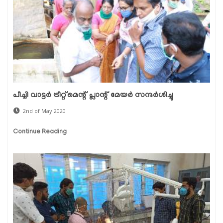
പീച്ചി വാട്ടര്‍ ട്രീറ്റ്മെന്റ് പ്ലാന്റ് മേയര്‍ സന്ദര്‍ശിച്ചു
2nd of May 2020
Continue Reading