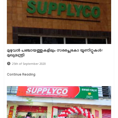
മുഴുവന്‍ പഞ്ചായത്തുകളിലും സപ്ലൈകോ യൂണിറ്റുകള്‍:
മുഖ്യമന്ത്രി
25th of September 2020
Continue Reading