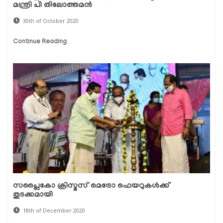
മന്ത്രി പി തിലോത്തമന്‍
30th of October 2020
Continue Reading
സപ്ലൈകോ ക്രിസ്മസ് മെട്രോ ഫെയറുകള്‍ക്ക്
തുടക്കമായി
18th of December 2020