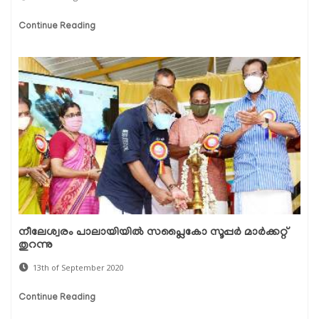
Continue Reading
നീലേശ്വരം പാലായിയില്‍ സപ്ലൈകോ സൂപ്പര്‍ മാര്‍ക്കറ്റ്
തുറന്നു
13th of September 2020
Continue Reading