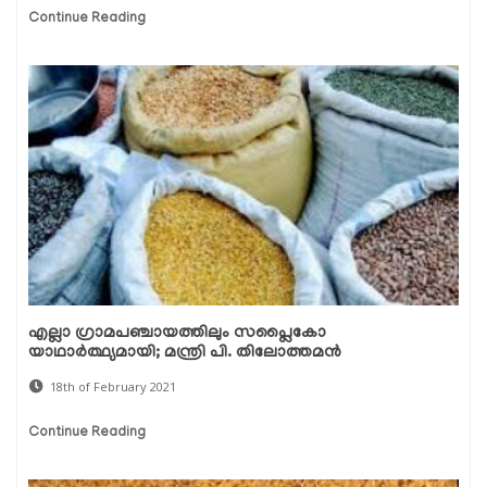
Continue Reading
എല്ലാ ഗ്രാമപഞ്ചായത്തിലും സപ്ലൈകോ
യാഥാര്‍ത്ഥ്യമായി; മന്ത്രി പി. തിലോത്തമന്‍
18th of February 2021
Continue Reading