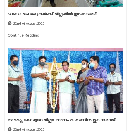
ഓണം ഫെയറുകള്‍ക്ക് ജില്ലയില്‍ തുടക്കമായി
22nd of August 2020
Continue Reading
സപ്ലൈകോയുടെ ജില്ലാ ഓണം ഫെയറിനു തുടക്കമായി
22nd of August 2020