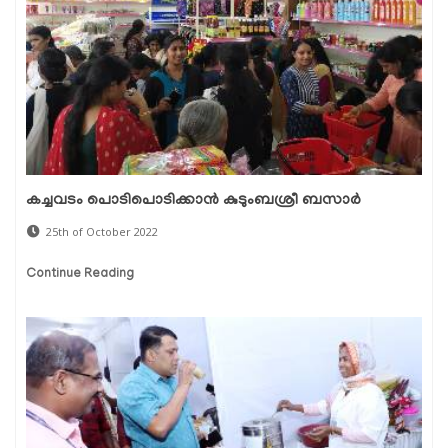
കച്ചവടം പൊടിപൊടിക്കാന്‍ കുടുംബശ്രീ ബസാര്‍
25th of October 2022
Continue Reading