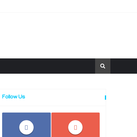
Follow Us