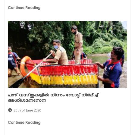
Continue Reading
പാഴ് വസ്തുക്കളില്‍ നിന്നും ബോട്ട് നിര്‍മിച്ച്
അഗ്നിശമനസേന
20th of June 2020
Continue Reading