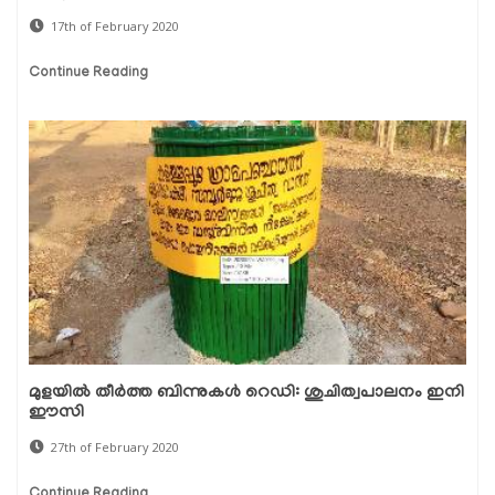
17th of February 2020
Continue Reading
മുളയില്‍ തീര്‍ത്ത ബിന്നുകള്‍ റെഡി: ശുചിത്വപാലനം ഇനി
ഈസി
27th of February 2020
Continue Reading