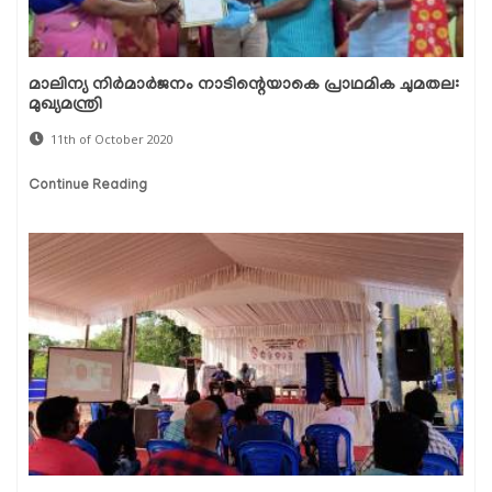
മാലിന്യ നിര്‍മാര്‍ജനം നാടിന്റെയാകെ പ്രാഥമിക ചുമതല:
മുഖ്യമന്ത്രി
11th of October 2020
Continue Reading