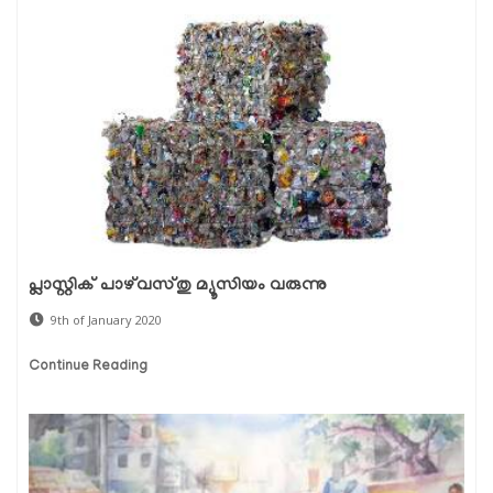
പ്ലാസ്റ്റിക് പാഴ്‌വസ്തു മ്യൂസിയം വരുന്നു
9th of January 2020
Continue Reading