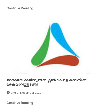
Continue Reading
അജൈവ മാലിന്യങ്ങള്‍ ക്ലീന്‍ കേരള കമ്പനിക്ക്
കൈമാറിത്തുടങ്ങി
3rd of December 2020
Continue Reading