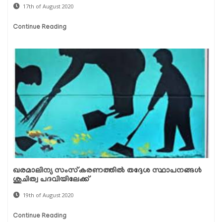
17th of August 2020
Continue Reading
ഖരമാലിന്യ സംസ്‌കരണത്തില്‍ തദ്ദേശ സ്ഥാപനങ്ങള്‍
ശുചിത്വ പദവിയിലേക്ക്
19th of August 2020
Continue Reading