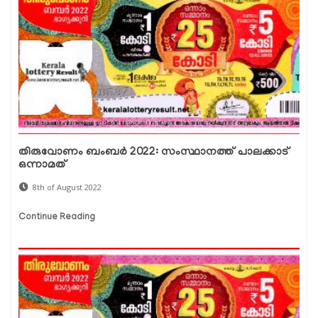
തിരുവോണം ബംബര്‍ 2022: സംസ്ഥാനത്ത് പാലക്കാട്
ഒന്നാമത്
8th of August 2022
Continue Reading