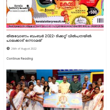
തിരുവോണം ബംബര്‍ 2022: ടിക്കറ്റ് വില്‍പനയില്‍
പാലക്കാട് ഒന്നാമത്
26th of August 2022
Continue Reading