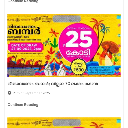
Continue Reading
തിരുവോണം ബമ്പർ; വില്പന 70 ലക്ഷം കടന്നു
20th of September 2025
Continue Reading