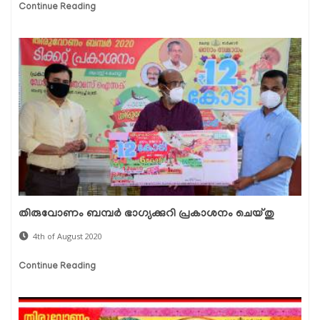
Continue Reading
തിരുവോണം ബമ്പര്‍ ഭാഗ്യക്കുറി പ്രകാശനം ചെയ്തു
4th of August 2020
Continue Reading