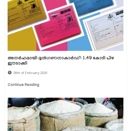
അനര്‍ഹമായി മുന്‍ഗണനാകാര്‍ഡ്: 1.49 കോടി പിഴ
ഈടാക്കി
28th of February 2020
Continue Reading