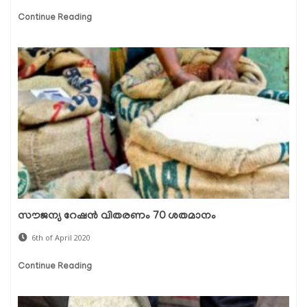
Continue Reading
സൗജന്യ റേഷന്‍ വിതരണം 70 ശതമാനം
6th of April 2020
Continue Reading