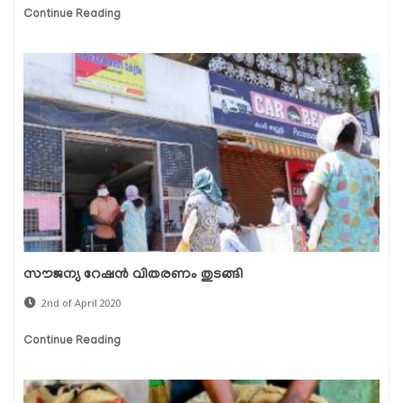
Continue Reading
സൗജന്യ റേഷന്‍ വിതരണം തുടങ്ങി
2nd of April 2020
Continue Reading