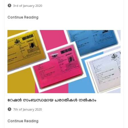
3rd of January 2020
Continue Reading
റേഷന്‍ സംബന്ധമായ പരാതികള്‍ നല്‍കാം
7th of January 2020
Continue Reading