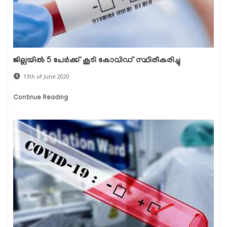
ജില്ലയില്‍ 5 പേര്‍ക്ക് കൂടി കോവിഡ് സ്ഥിരീകരിച്ചു
13th of June 2020
Continue Reading