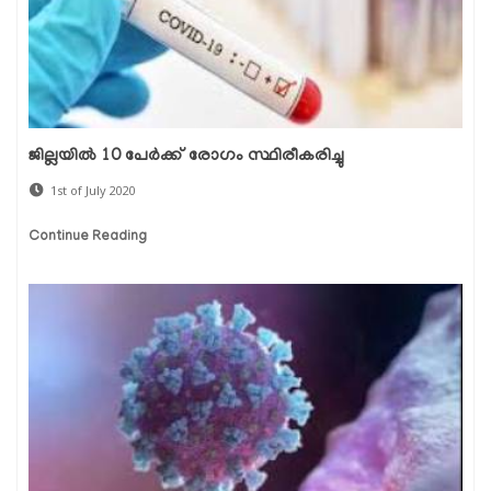
ജില്ലയില്‍ 10 പേര്‍ക്ക് രോഗം സ്ഥിരീകരിച്ചു
1st of July 2020
Continue Reading