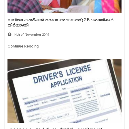
വനിതാ കമ്മീഷന്‍ മെഗാ അദാലത്ത്; 26 പരാതികള്‍
തീര്‍പ്പാക്കി
14th of November 2019
Continue Reading