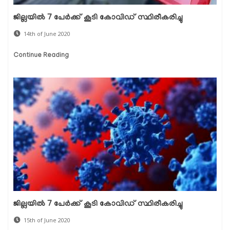
ജില്ലയില്‍ 7 പേര്‍ക്ക് കൂടി കോവിഡ് സ്ഥിരീകരിച്ചു
14th of June 2020
Continue Reading
ജില്ലയില്‍ 7 പേര്‍ക്ക് കൂടി കോവിഡ് സ്ഥിരീകരിച്ചു
15th of June 2020