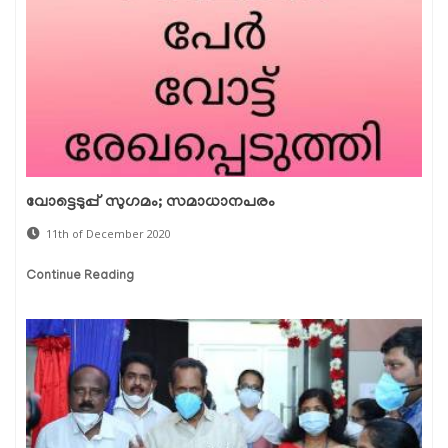
വോട്ടെടുപ്പ് സുഗമം; സമാധാനപരം
11th of December 2020
Continue Reading