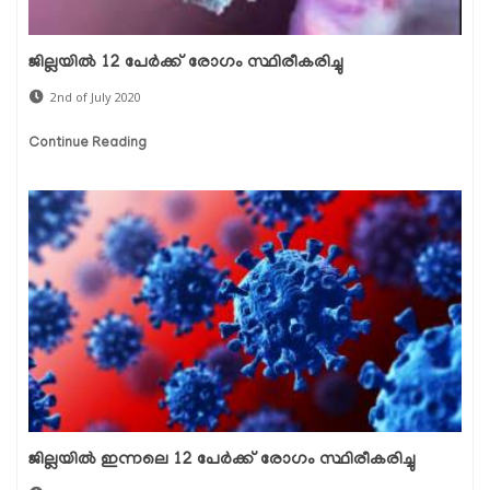
ജില്ലയില്‍ 12 പേര്‍ക്ക് രോഗം സ്ഥിരീകരിച്ചു
2nd of July 2020
Continue Reading
ജില്ലയില്‍ ഇന്നലെ 12 പേര്‍ക്ക് രോഗം സ്ഥിരീകരിച്ചു