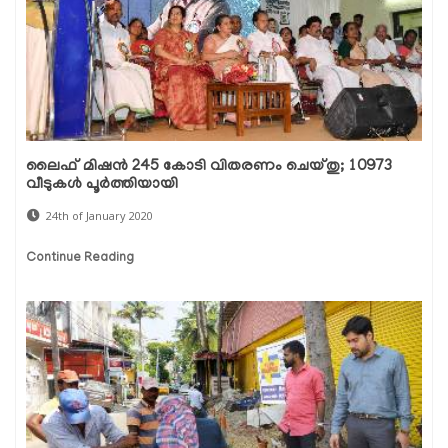
ലൈഫ് മിഷന്‍ 245 കോടി വിതരണം ചെയ്തു; 10973
വീടുകള്‍ പൂര്‍ത്തിയായി
24th of January 2020
Continue Reading