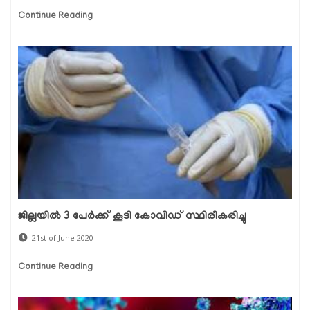
Continue Reading
ജില്ലയില്‍ 3 പേര്‍ക്ക് കൂടി കോവിഡ് സ്ഥിരീകരിച്ചു
21st of June 2020
Continue Reading