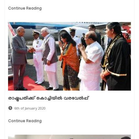
Continue Reading
രാഷ്ട്രപതിക്ക് കൊച്ചിയില്‍ വരവേല്‍പ്പ്
6th of January 2020
Continue Reading