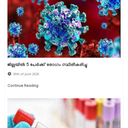
ജില്ലയില്‍ 5 പേര്‍ക്ക് രോഗം സ്ഥിരീകരിച്ചു
30th of June 2020
Continue Reading