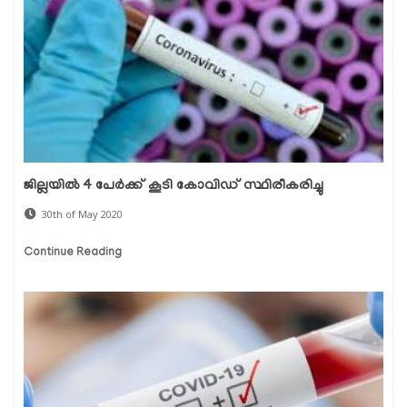
ജില്ലയില്‍ 4 പേര്‍ക്ക് കൂടി കോവിഡ് സ്ഥിരീകരിച്ചു
30th of May 2020
Continue Reading