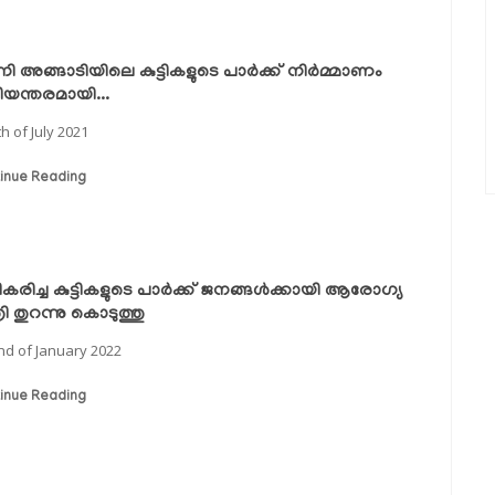
നി അങ്ങാടിയിലെ കുട്ടികളുടെ പാര്‍ക്ക് നിര്‍മ്മാണം
യന്തരമായി...
th of July 2021
inue Reading
രിച്ച കുട്ടികളുടെ പാര്‍ക്ക് ജനങ്ങള്‍ക്കായി ആരോഗ്യ
്രി തുറന്നു കൊടുത്തു
nd of January 2022
inue Reading