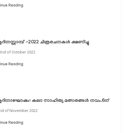
inue Reading
ദിനസ്റ്റാമ്പ് -2022 ചിത്രരചനകൾ ക്ഷണിച്ചു
2nd of October 2022
inue Reading
ുദിനാഘോഷം: കലാ സാഹിത്യ മത്സരങ്ങള്‍ നവം.6ന്
nd of November 2022
inue Reading