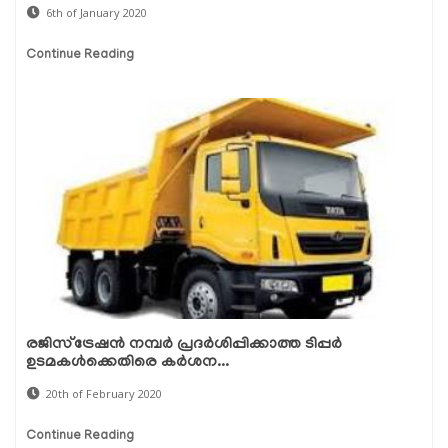
6th of January 2020
Continue Reading
രജിസ്‌ട്രേഷന്‍ നമ്പര്‍ പ്രദര്‍ശിപ്പിക്കാത്ത ടിപ്പര്‍
ഉടമകള്‍ക്കെതിരെ കര്‍ശന...
20th of February 2020
Continue Reading