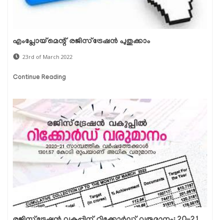
എംപ്ലോയ്‌മെന്റ് രജിസ്‌ട്രേഷൻ പുതുക്കാം
23rd of March 2022
Continue Reading