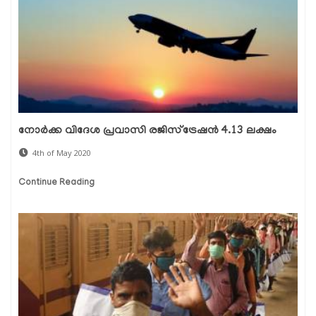
നോര്‍ക്ക വിദേശ പ്രവാസി രജിസ്ട്രേഷന്‍ 4.13 ലക്ഷം
4th of May 2020
Continue Reading