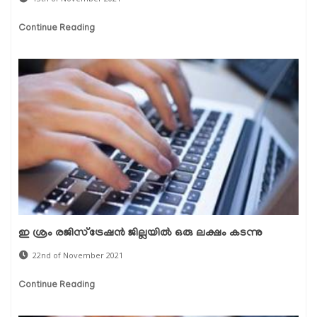
Continue Reading
ഇ ശ്രം രജിസ്‌ട്രേഷന്‍ ജില്ലയില്‍ ഒരു ലക്ഷം കടന്നു
22nd of November 2021
Continue Reading