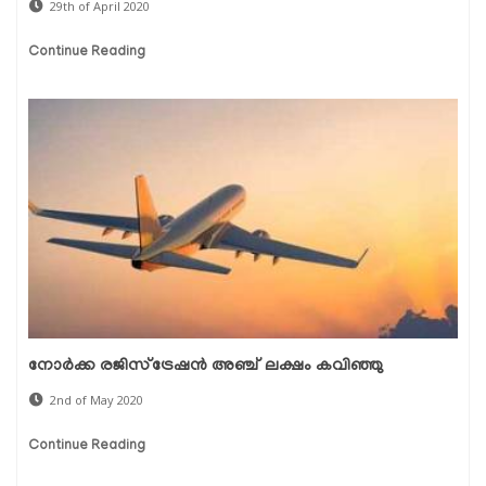
29th of April 2020
Continue Reading
നോര്‍ക്ക രജിസ്ട്രേഷന്‍ അഞ്ച് ലക്ഷം കവിഞ്ഞു
2nd of May 2020
Continue Reading