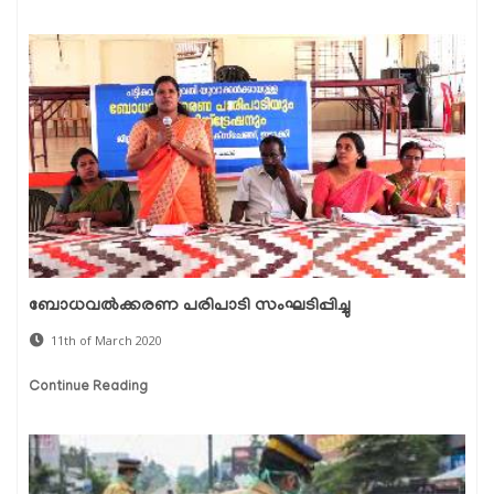
ബോധവല്‍ക്കരണ പരിപാടി സംഘടിപ്പിച്ചു
11th of March 2020
Continue Reading