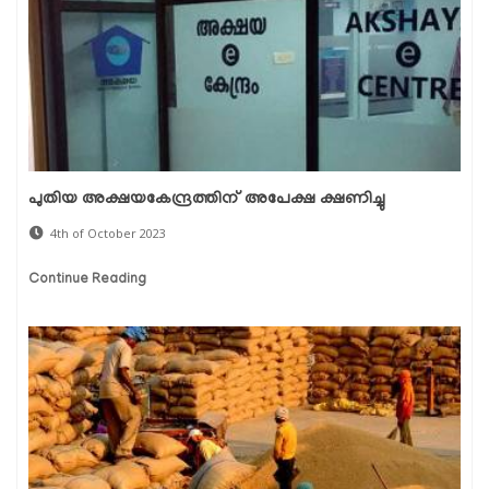
പുതിയ അക്ഷയകേന്ദ്രത്തിന് അപേക്ഷ ക്ഷണിച്ചു
4th of October 2023
Continue Reading