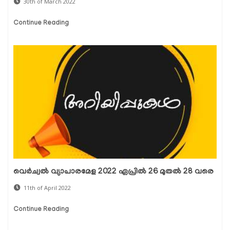
30th of March 2022
Continue Reading
വെര്‍ച്വല്‍ വ്യാപാരമേള 2022 ഏപ്രില്‍ 26 മുതല്‍ 28 വരെ
11th of April 2022
Continue Reading