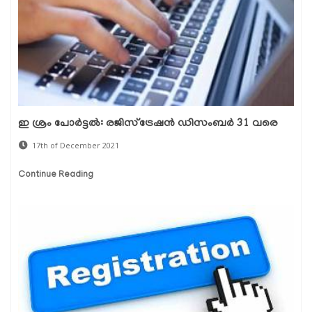
ഇ ശ്രം പോര്‍ട്ടല്‍: രജിസ്ട്രേഷന്‍ ഡിസംബര്‍ 31 വരെ
17th of December 2021
Continue Reading