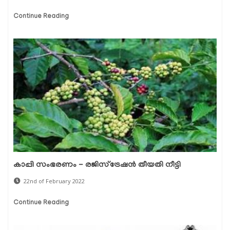
Continue Reading
കാപ്പി സംഭരണം - രജിസ്‌ട്രേഷന്‍ തീയതി നീട്ടി
22nd of February 2022
Continue Reading