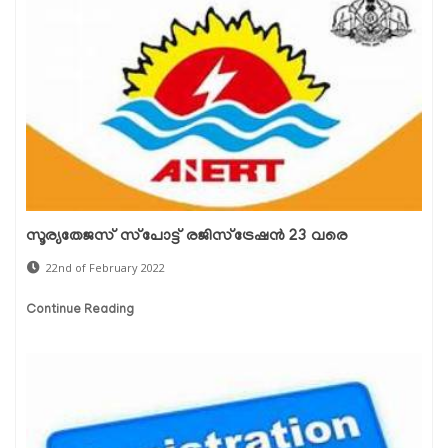
സൂര്യതേജസ് സ്‌പോട്ട് രജിസ്‌ട്രേഷന്‍ 23 വരെ
22nd of February 2022
Continue Reading