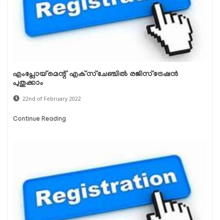
എംപ്ലോയ്‌മെന്റ് എക്‌സ്‌ചേഞ്ചില്‍ രജിസ്‌ട്രേഷന്‍
പുതുക്കാം
22nd of February 2022
Continue Reading