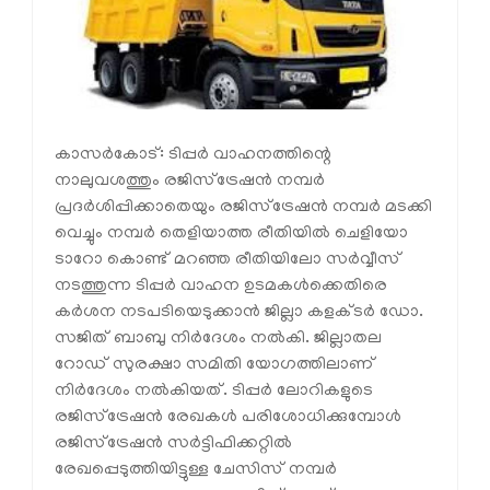
കാസര്‍കോട്: ടിപ്പര്‍ വാഹനത്തിന്റെ
നാലുവശത്തും രജിസ്‌ട്രേഷന്‍ നമ്പര്‍
പ്രദര്‍ശിപ്പിക്കാതെയും രജിസ്‌ട്രേഷന്‍ നമ്പര്‍ മടക്കി
വെച്ചും നമ്പര്‍ തെളിയാത്ത രീതിയില്‍ ചെളിയോ
ടാറോ കൊണ്ട് മറഞ്ഞ രീതിയിലോ സര്‍വ്വീസ്
നടത്തുന്ന ടിപ്പര്‍ വാഹന ഉടമകള്‍ക്കെതിരെ
കര്‍ശന നടപടിയെടുക്കാന്‍ ജില്ലാ കളക്ടര്‍ ഡോ.
സജിത് ബാബു നിര്‍ദേശം നല്‍കി. ജില്ലാതല
റോഡ് സുരക്ഷാ സമിതി യോഗത്തിലാണ്
നിര്‍ദേശം നല്‍കിയത്. ടിപ്പര്‍ ലോറികളുടെ
രജിസ്‌ട്രേഷന്‍ രേഖകള്‍ പരിശോധിക്കുമ്പോള്‍
രജിസ്‌ട്രേഷന്‍ സര്‍ട്ടിഫിക്കറ്റില്‍
രേഖപ്പെടുത്തിയിട്ടുള്ള ചേസിസ് നമ്പര്‍