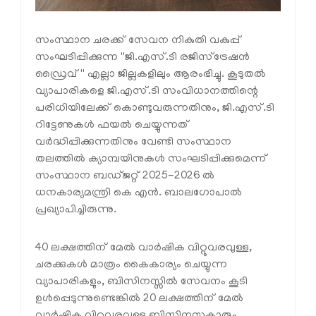
സംസ്ഥാന ചരക്ക് സേവന നികുതി വകുപ്പ്
സംഘടിപ്പിക്കുന്ന ''ജി.എസ്.ടി രജിസ്‌ട്രേഷൻ
ഡ്രൈവ്'' എല്ലാ ജില്ലകളിലും ആരംഭിച്ചു. കൂടുതൽ
വ്യാപാരികളെ ജി.എസ്.ടി സംവിധാനത്തിന്റെ
പരിധിയിലേക്ക് കൊണ്ടുവരുന്നതിനും, ജി.എസ്.ടി
റിട്ടേണുകൾ ഫയൽ ചെയ്യുന്നത്
വർദ്ധിപ്പിക്കുന്നതിനും വേണ്ടി സംസ്ഥാന
തലത്തിൽ ക്യാമ്പയിനുകൾ സംഘടിപ്പിക്കുമെന്ന്
സംസ്ഥാന ബഡ്ജറ്റ് 2025-2026 ൽ
ധനകാര്യമന്ത്രി കെ എൻ. ബാലഗോപാൽ
പ്രഖ്യാപിച്ചിരുന്നു.
40 ലക്ഷത്തിന് മേൽ വാർഷിക വിറ്റുവരവുള്ള,
ചരക്കുകൾ മാത്രം കൈകാര്യം ചെയ്യുന്ന
വ്യാപാരികളും, ബിസിനസ്സിൽ സേവനം കൂടി
ഉൾപ്പെടുന്നുണ്ടെങ്കിൽ 20 ലക്ഷത്തിന് മേൽ
വാർഷിക വിറ്റുവരവുള്ള ബിസിനസ്സുകാരും