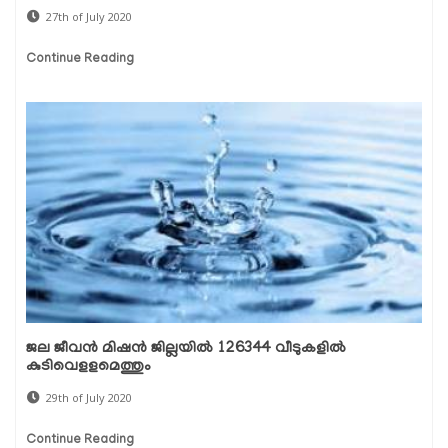
27th of July 2020
Continue Reading
ജല ജീവന്‍ മിഷന്‍ ജില്ലയില്‍ 126344 വീടുകളില്‍
കുടിവെളളമെത്തും
29th of July 2020
Continue Reading