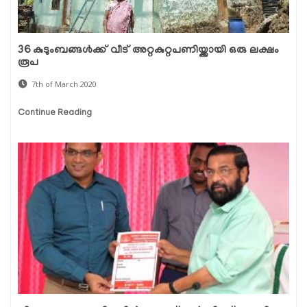
36 കുടുംബങ്ങള്‍ക്ക് വീട് അറ്റകുറ്റപണിയ്ക്കായി ഒരു ലക്ഷം
രൂപ
7th of March 2020
Continue Reading