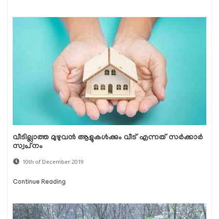
വീടില്ലാത്ത മുഴുവന്‍ ആളുകള്‍ക്കും വീട് എന്നത് സര്‍ക്കാര്‍
സ്വപ്‌നം
10th of December 2019
Continue Reading