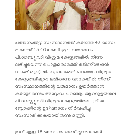
പത്തനംതിട്ട: സംസ്ഥാനത്ത് കഴിഞ്ഞ 42 മാസം
കൊണ്ട് 15.40 കോടി രൂപ വരുമാനം
പി.ഡബ്യൂ.ഡി വിശ്രമ കേന്ദ്രങ്ങളില്‍ നിന്നു
ലഭിച്ചുവെന്ന് പൊതുമരാമത്ത് രജിസ്‌ട്രേഷന്‍
വകുപ്പ് മന്ത്രി ജി. സുധാകരന്‍ പറഞ്ഞു. വിശ്രമ
കേന്ദ്രങ്ങളിലൂടെ ലഭിക്കുന്ന വാടകയില്‍ നിന്ന്
സംസ്ഥാനത്തിന്റെ വരുമാനം ഉയര്‍ത്താന്‍
കഴിയുമെന്നും അദ്ദേഹം പറഞ്ഞു. ആറന്മുളയിലെ
പി.ഡബ്ല്യൂ.ഡി വിശ്രമ കേന്ദ്രത്തിലെ പുതിയ
ബ്ലോക്കിന്റെ ഉദ്ഘാടനം നിര്‍വഹിച്ചു
സംസാരിക്കുകയായിരുന്നു മന്ത്രി.
ഇനിയുള്ള 18 മാസം കൊണ്ട് മൂന്നു കോടി