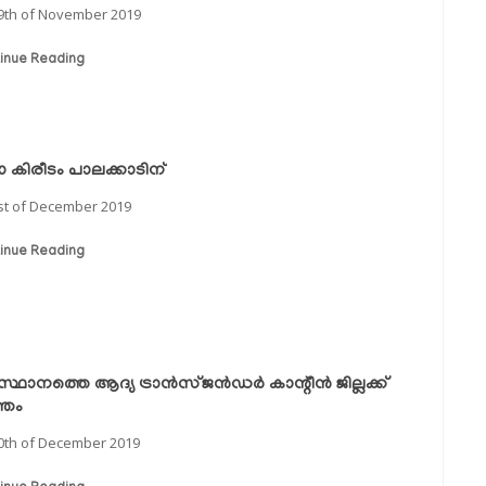
9th of November 2019
inue Reading
 കിരീടം പാലക്കാടിന്
st of December 2019
inue Reading
ഥാനത്തെ ആദ്യ ട്രാന്‍സ്ജന്‍ഡര്‍ കാന്റീന്‍ ജില്ലക്ക്
്തം
0th of December 2019