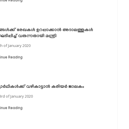
inue Reading
്ങള്‍ക്ക് രേഖകള്‍ ഉറപ്പാക്കാന്‍ അദാലത്തുകള്‍
ിപ്പിച്ച് വരുന്നതായി മന്ത്രി
th of January 2020
inue Reading
യാര്‍ഥികള്‍ക്ക് വഴികാട്ടാന്‍ കരിയര്‍ ജാലകം
3rd of January 2020
inue Reading