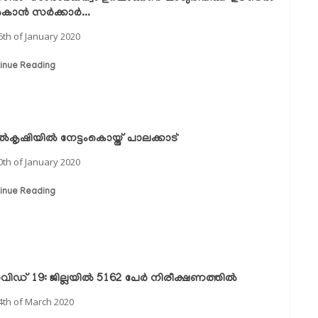
കാന്‍ സര്‍ക്കാര്‍...
6th of January 2020
inue Reading
്‍കൃഷിയില്‍ നേട്ടംകൊയ്ത് പാലക്കാട്
0th of January 2020
inue Reading
ിഡ് 19: ജില്ലയില്‍ 5162 പേര്‍ നിരീക്ഷണത്തില്‍
4th of March 2020