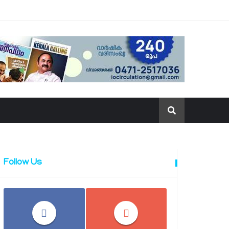
Follow Us