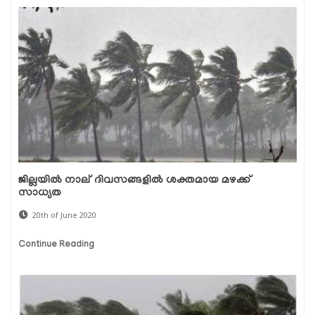
ജില്ലയില്‍ നാല് ദിവസങ്ങളില്‍ ശക്തമായ മഴക്ക്
സാധ്യത
20th of June 2020
Continue Reading