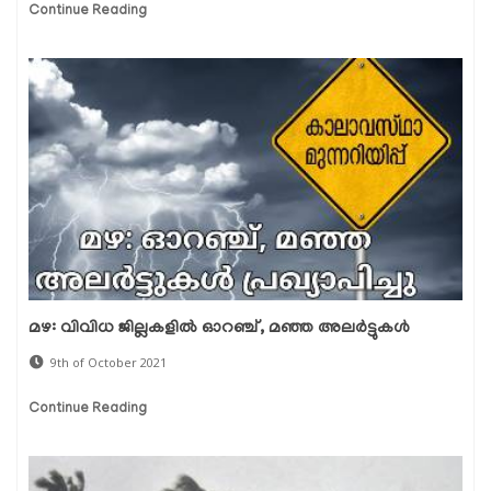
Continue Reading
മഴ: വിവിധ ജില്ലകളില്‍ ഓറഞ്ച്, മഞ്ഞ അലര്‍ട്ടുകള്‍
9th of October 2021
Continue Reading