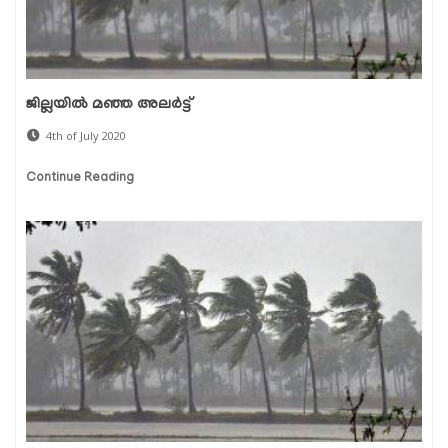
ജില്ലയില്‍ മഞ്ഞ അലര്‍ട്ട്
4th of July 2020
Continue Reading