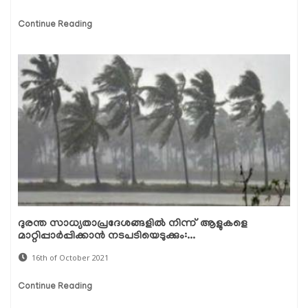
Continue Reading
ദുരന്ത സാധ്യതാപ്രദേശങ്ങളിൽ നിന്ന് ആളുകളെ
മാറ്റിപ്പാർപ്പിക്കാൻ നടപടിയെടുക്കും:...
16th of October 2021
Continue Reading