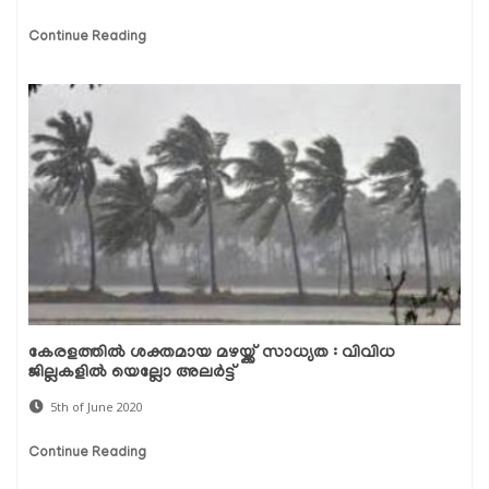
Continue Reading
കേരളത്തില്‍ ശക്തമായ മഴയ്ക്ക് സാധ്യത : വിവിധ
ജില്ലകളില്‍ യെല്ലോ അലർട്ട്
5th of June 2020
Continue Reading