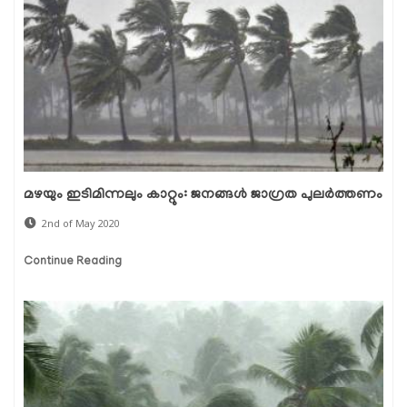
മഴയും ഇടിമിന്നലും കാറ്റും: ജനങ്ങള്‍ ജാഗ്രത പുലര്‍ത്തണം
2nd of May 2020
Continue Reading