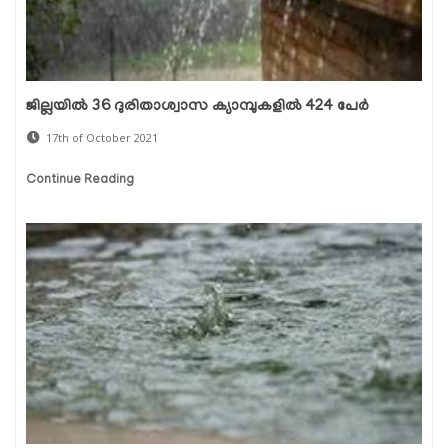
ജില്ലയില്‍ 36 ദുരിതാശ്വാസ ക്യാമ്പുകളില്‍ 424 പേര്‍
17th of October 2021
Continue Reading