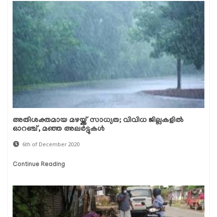
അതിശക്തമായ മഴയ്ക്ക് സാധ്യത; വിവിധ ജില്ലകളില്‍
ഓറഞ്ച്, മഞ്ഞ അലര്‍ട്ടുകള്‍
6th of December 2020
Continue Reading