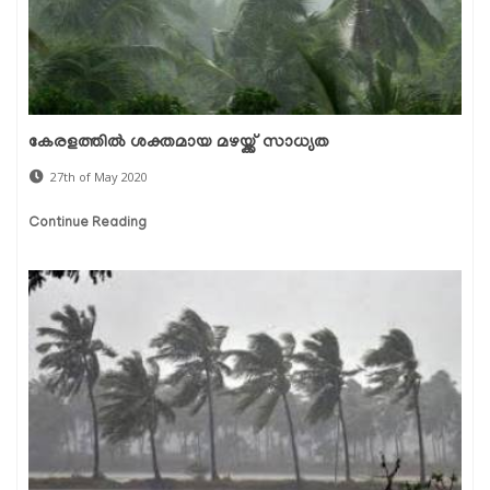
കേരളത്തില്‍ ശക്തമായ മഴയ്ക്ക് സാധ്യത
27th of May 2020
Continue Reading