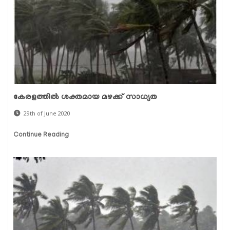
കേരളത്തില്‍ ശക്തമായ മഴക്ക് സാധ്യത
29th of June 2020
Continue Reading