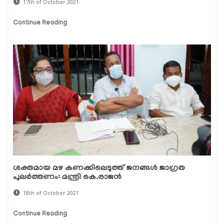
17th of October 2021
Continue Reading
ശക്തമായ മഴ കണക്കിലെടുത്ത് ജനങ്ങള്‍ ജാഗ്രത
പുലര്‍ത്തണം: മന്ത്രി കെ.രാജന്‍
18th of October 2021
Continue Reading