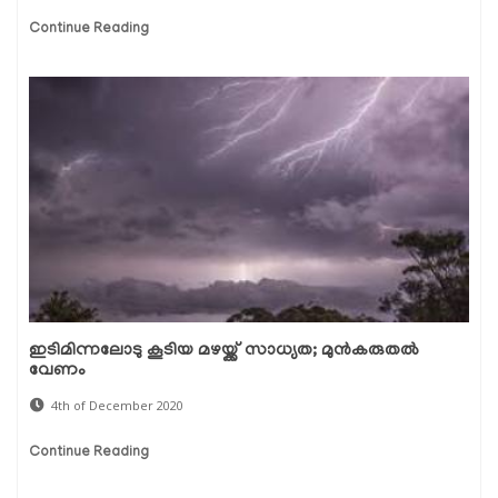
Continue Reading
ഇടിമിന്നലോടു കൂടിയ മഴയ്ക്ക് സാധ്യത; മുന്‍കരുതല്‍
വേണം
4th of December 2020
Continue Reading