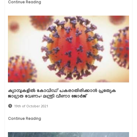
Continue Reading
ക്യാമ്പുകളില്‍ കോവിഡ് പകരാതിരിക്കാന്‍ പ്രത്യേക
ജാഗ്രത വേണം: മന്ത്രി വീണാ ജോര്‍ജ്
19th of October 2021
Continue Reading