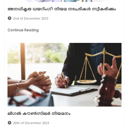
അനധികൃത വയറിംഗ്: നിയമ നടപടികള്‍ സ്വീകരിക്കും
2nd of December 2023
Continue Reading
ലീഗല്‍ കൗണ്‍സിലര്‍ നിയമനം
20th of December 2023