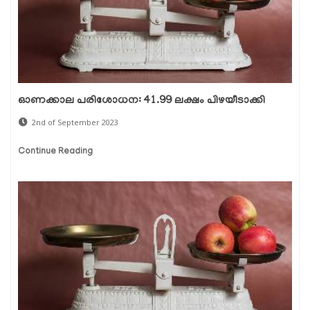
ഓണക്കാല പരിശോധന: 41.99 ലക്ഷം പിഴയീടാക്കി
2nd of September 2023
Continue Reading