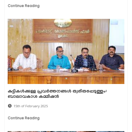
Continue Reading
കുട്ടികൾക്കുള്ള പ്രവർത്തനങ്ങൾ ത്വരിതപ്പെടുത്തും:
ബാലാവകാശ കമ്മീഷൻ
15th of February 2025
Continue Reading