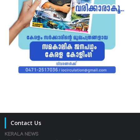
Contact Us
KERALA NEWS