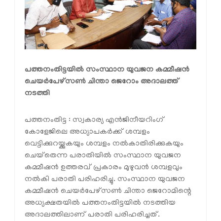
പത്തനംതിട്ടയില്‍ സംസ്ഥാന യുവജന കമ്മീഷന്‍
ചെയര്‍പേഴ്‌സണ്‍ ചിന്താ ജെറോം അദാലത്ത്
നടത്തി
പത്തനംതിട്ട : സ്വകാര്യ എന്‍ജിനീയറിംഗ്
കോളേജിലെ അധ്യാപകര്‍ക്ക് ശമ്പളം
വെട്ടിക്കുറയ്ക്കുകയും ശമ്പളം നല്‍കാതിരിക്കുകയും
ചെയ്‌തെന്ന പരാതിയില്‍ സംസ്ഥാന യുവജന
കമ്മീഷന്‍ ഉത്തരവ് പ്രകാരം മുഴുവന്‍ ശമ്പളവും
നല്‍കി പരാതി പരിഹരിച്ചു. സംസ്ഥാന യുവജന
കമ്മീഷന്‍ ചെയര്‍പേഴ്‌സണ്‍ ചിന്താ ജെറോമിന്റെ
അധ്യക്ഷതയില്‍ പത്തനംതിട്ടയില്‍ നടത്തിയ
അദാലത്തിലാണ് പരാതി പരിഹരിച്ചത്.