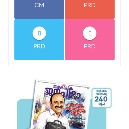
CM
PRD
PRD
PRD