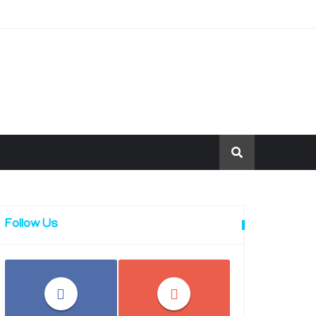
Follow Us