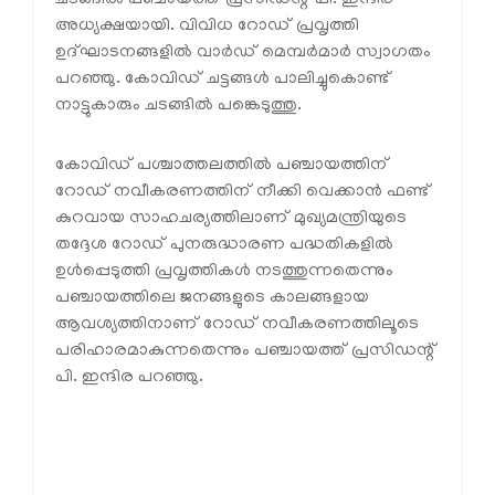
ചടങ്ങില്‍ പഞ്ചായത്ത് പ്രസിഡന്റ് പി. ഇന്ദിര
അധ്യക്ഷയായി. വിവിധ റോഡ് പ്രവൃത്തി
ഉദ്ഘാടനങ്ങളില്‍ വാര്‍ഡ് മെമ്പര്‍മാര്‍ സ്വാഗതം
പറഞ്ഞു. കോവിഡ് ചട്ടങ്ങള്‍ പാലിച്ചുകൊണ്ട്
നാട്ടുകാരും ചടങ്ങില്‍ പങ്കെടുത്തു.
കോവിഡ് പശ്ചാത്തലത്തില്‍ പഞ്ചായത്തിന്
റോഡ് നവീകരണത്തിന് നീക്കി വെക്കാന്‍ ഫണ്ട്
കുറവായ സാഹചര്യത്തിലാണ് മുഖ്യമന്ത്രിയുടെ
തദ്ദേശ റോഡ് പുനരുദ്ധാരണ പദ്ധതികളില്‍
ഉള്‍പ്പെടുത്തി പ്രവൃത്തികള്‍ നടത്തുന്നതെന്നും
പഞ്ചായത്തിലെ ജനങ്ങളുടെ കാലങ്ങളായ
ആവശ്യത്തിനാണ് റോഡ് നവീകരണത്തിലൂടെ
പരിഹാരമാകുന്നതെന്നും പഞ്ചായത്ത് പ്രസിഡന്റ്
പി. ഇന്ദിര പറഞ്ഞു.