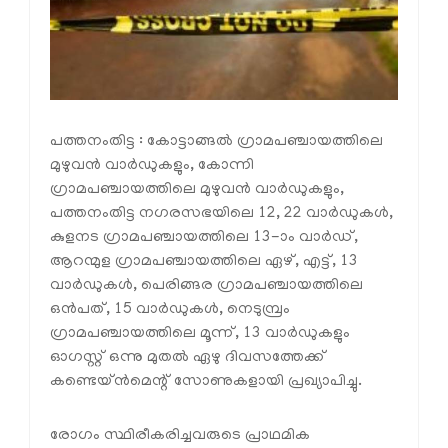
പത്തനംതിട്ട : കോട്ടാങ്ങല്‍ ഗ്രാമപഞ്ചായത്തിലെ
മുഴുവന്‍ വാര്‍ഡുകളും, കോന്നി
ഗ്രാമപഞ്ചായത്തിലെ മുഴുവന്‍ വാര്‍ഡുകളും,
പത്തനംതിട്ട നഗരസഭയിലെ 12, 22 വാര്‍ഡുകള്‍,
കുളനട ഗ്രാമപഞ്ചായത്തിലെ 13-ാം വാര്‍ഡ്,
ആറന്മുള ഗ്രാമപഞ്ചായത്തിലെ ഏഴ്, എട്ട്, 13
വാര്‍ഡുകള്‍, പെരിങ്ങര ഗ്രാമപഞ്ചായത്തിലെ
ഒന്‍പത്, 15 വാര്‍ഡുകള്‍, നെടുമ്പ്രം
ഗ്രാമപഞ്ചായത്തിലെ മൂന്ന്, 13 വാര്‍ഡുകളും
ഓഗസ്റ്റ് ഒന്നു മുതല്‍ ഏഴു ദിവസത്തേക്ക്
കണ്ടെയ്ന്‍മെന്റ് സോണുകളായി പ്രഖ്യാപിച്ചു.
രോഗം സ്ഥിരീകരിച്ചവരുടെ പ്രാഥമിക