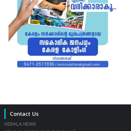
Contact Us
KERALA NEWS