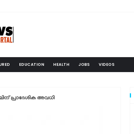
URED
EDUCATION
HEALTH
JOBS
VIDEOS
ലിന് പ്രാദേശിക അവധി