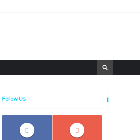
Follow Us