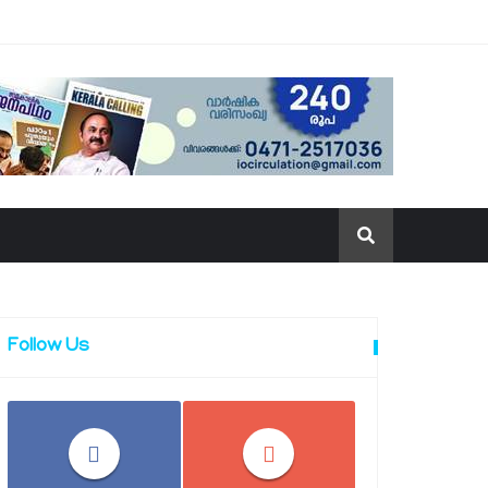
Follow Us