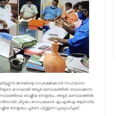
ധിമുട്ടുന്ന ജനങ്ങളെ സംരക്ഷിക്കാന്‍ സംസ്ഥാന
ധതിയുടെ ഭാഗമായി അടൂര്‍ മണ്ഡലത്തില്‍ നടപ്പാക്കുന്ന
ണ്ഡലത്തിലെ രാഷ്ട്രീയ നേതൃത്വം. അടൂര്‍ മണ്ഡലത്തില്‍
്കുന്നതിനായി ചിറ്റയം ഗോപകുമാര്‍ എംഎല്‍എ ആര്‍ഡിഒ
രീയ നേതൃത്വം പൂര്‍ണ പിന്തുണ പ്രഖ്യാപിച്ചത്.