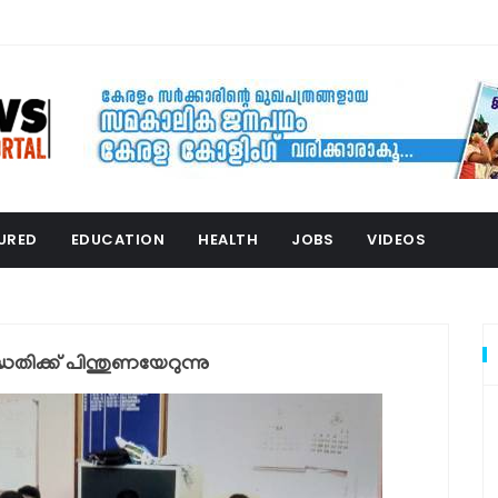
URED
EDUCATION
HEALTH
JOBS
VIDEOS
തിക്ക് പിന്തുണയേറുന്നു