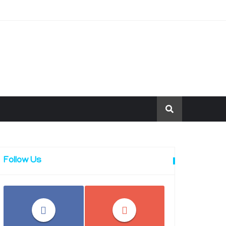
Follow Us