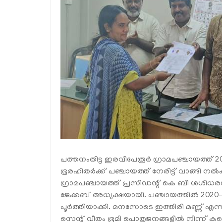
പത്തനംതിട്ട ഇരവിപേരൂര്‍ ഗ്രാമപഞ്ചായത്ത് 2
ഭൂരഹിതര്‍ക്ക് പഞ്ചായത്ത് നേരിട്ട് വാങ്ങി 
ഗ്രാമപഞ്ചായത്ത് പ്രസിഡന്റ് കെ ബി ശശിധര
ജേക്കബ് അധ്യക്ഷയായി. പഞ്ചായത്തില്‍ 202
പൂര്‍ത്തിയാക്കി. മനസോടെ ഇത്തിരി മണ്ണ് എന്
സെന്റ് വീതം ഭൂമി പൊതുജനങ്ങളില്‍ നിന്ന് ക