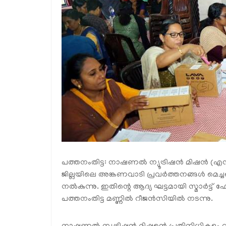
പത്തനംതിട്ട: നാഷണല്‍ ന്യൂട്രിഷന്‍ മിഷന്‍ (
ജില്ലയിലെ അങ്കണവാടി പ്രവര്‍ത്തനങ്ങള്‍ മെച്ചപ്പ
നല്‍കുന്നു. ഇതിന്റെ ആദ്യ ഘട്ടമായി സ്മാര്‍
പത്തനംതിട്ട മണ്ണില്‍ റീജന്‍സിയില്‍ നടന്നു.