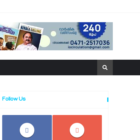
Follow Us