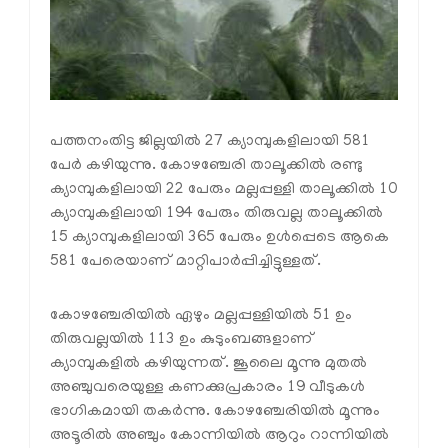
പത്തനംതിട്ട ജില്ലയില്‍ 27 ക്യാമ്പുകളിലായി 581
പേര്‍ കഴിയുന്നു. കോഴഞ്ചേരി താലൂക്കില്‍ രണ്ടു
ക്യാമ്പുകളിലായി 22 പേരും മല്ലപ്പള്ളി താലൂക്കില്‍ 10
ക്യാമ്പുകളിലായി 194 പേരും തിരുവല്ല താലൂക്കില്‍
15 ക്യാമ്പുകളിലായി 365 പേരും ഉള്‍പ്പെടെ ആകെ
581 പേരെയാണ് മാറ്റിപാര്‍പ്പിച്ചിട്ടുള്ളത്.
കോഴഞ്ചേരിയില്‍ ഏഴും മല്ലപ്പള്ളിയില്‍ 51 ഉം
തിരുവല്ലയില്‍ 113 ഉം കുടുംബങ്ങളാണ്
ക്യാമ്പുകളില്‍ കഴിയുന്നത്. ജൂലൈ മൂന്നു മുതല്‍
അഞ്ചുവരെയുള്ള കണക്കുപ്രകാരം 19 വീടുകള്‍
ഭാഗികമായി തകര്‍ന്നു. കോഴഞ്ചേരിയില്‍ മൂന്നും
അടൂരില്‍ അഞ്ചും കോന്നിയില്‍ ആറും റാന്നിയില്‍