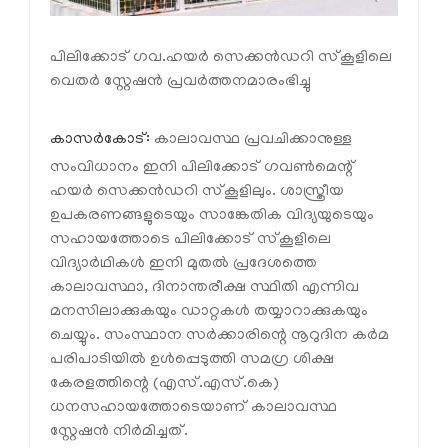
പിലിക്കോട് ഗവ.ഹയര്‍ സെക്കന്‍ഡറി സ്‌കൂളിലെ
വെതര്‍ സ്റ്റേഷന്‍ പ്രവര്‍ത്തനമാരംഭിച്ചു
കാസര്‍കോട്:
കാലാവസ്ഥ പ്രവചിക്കാനുള്ള
സംവിധാനം ഇനി പിലിക്കോട് ഗവണ്‍മെന്റ്
ഹയര്‍ സെക്കന്‍ഡറി സ്‌കൂളിലും. ശാസ്ത്രീയ
ഉപകരണങ്ങളുടെയും സാങ്കേതിക വിദ്യയുടെയും
സഹായത്തോടെ പിലിക്കോട് സ്‌കൂളിലെ
വിദ്യാര്‍ഥികള്‍ ഇനി മുതല്‍ പ്രദേശത്തെ
കാലാവസ്ഥാ, ദിനാന്തരീക്ഷ സ്ഥിതി എന്നിവ
മനസിലാക്കുകയും ഡാറ്റകള്‍ തയ്യാറാക്കുകയും
ചെയ്യും. സംസ്ഥാന സര്‍ക്കാരിന്റെ നൂറുദിന കര്‍മ
പരിപാടിയില്‍ ഉള്‍പ്പെടുത്തി സമഗ്ര ശിക്ഷ
കേരളത്തിന്റെ (എസ്.എസ്.കെ)
ധനസഹായത്തോടെയാണ് കാലാവസ്ഥ
സ്റ്റേഷന്‍ നിര്‍മിച്ചത്.