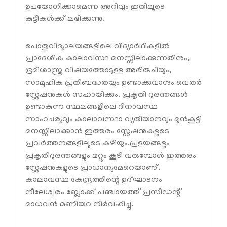
ഉപയോഗിക്കാമെന്ന അറിവും ഇതിലൂടെ
കുട്ടികള്‍ക്ക് ലഭിക്കുന്നു.
പൊതുവിദ്യാലയങ്ങളിലെ വിദ്യാര്‍ഥികളില്‍
പ്രാദേശിക കാലാവസ്ഥ മനസ്സിലാക്കുന്നതിനും,
ഭൂമിശാസ്ത്ര വിഷയത്തോടുള്ള അഭിരുചിയും,
സാമൂഹിക പ്രതിബദ്ധതയും ഉണ്ടാക്കുവാനും വെതര്‍
സ്റ്റേഷനുകള്‍ സഹായിക്കും. പ്രകൃതി ദുരന്തങ്ങള്‍
ഉണ്ടാകുന്ന സ്ഥലങ്ങളിലെ ദിനാവസ്ഥ
സാഹചര്യവും കാലാവസ്ഥാ വ്യതിയാനവും മുന്‍കൂട്ടി
മനസ്സിലാക്കാന്‍ ഇത്തരം സ്റ്റേഷനുകളുടെ
പ്രവര്‍ത്തനങ്ങളിലൂടെ കഴിയും.പ്രളയങ്ങളും
പ്രകൃതിദുരന്തങ്ങളും മറ്റും കൂടി വരുമ്പോള്‍ ഇത്തരം
സ്റ്റേഷനുകളുടെ പ്രാധാന്യമേറെയാണ്.
കാലാവസ്ഥ കേന്ദ്രത്തിന്റെ ഉദ്ഘാടനം
നീലേശ്വരം ബ്ലോക്ക് പഞ്ചായത്ത് പ്രസിഡന്റ്
മാധവന്‍ മണിയറ നിര്‍വഹിച്ചു.