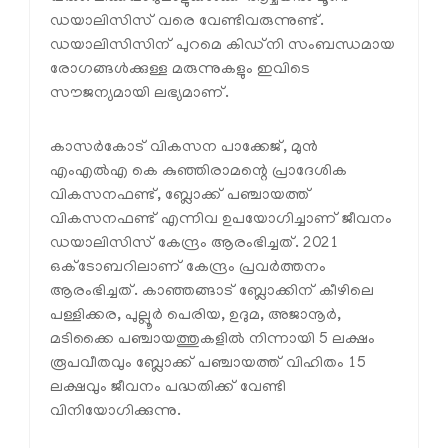
ഡയാലിസിസ് വരെ വേണ്ടിവരുന്നുണ്ട്.
ഡയാലിസിസിന് പുറമെ കിഡ്നി സംബന്ധമായ
രോഗങ്ങള്‍ക്കുള്ള മരുന്നുകളും ഇവിടെ
സൗജന്യമായി ലഭ്യമാണ്.
കാസര്‍കോട് വികസന പാക്കേജ്, മുന്‍
എംഎല്‍എ കെ കുഞ്ഞിരാമന്റെ പ്രാദേശിക
വികസനഫണ്ട്, ബ്ലോക്ക് പഞ്ചായത്ത്
വികസനഫണ്ട് എന്നിവ ഉപയോഗിച്ചാണ് ജീവനം
ഡയാലിസിസ് കേന്ദ്രം ആരംഭിച്ചത്. 2021
ഒക്ടോബറിലാണ് കേന്ദ്രം പ്രവര്‍ത്തനം
ആരംഭിച്ചത്. കാഞ്ഞങ്ങാട് ബ്ലോക്കിന് കീഴിലെ
പള്ളിക്കര, പുല്ലൂര്‍ പെരിയ, ഉദുമ, അജാനൂര്‍,
മടിക്കൈ പഞ്ചായത്തുകളില്‍ നിന്നായി 5 ലക്ഷം
രൂപവീതവും ബ്ലോക്ക് പഞ്ചായത്ത് വിഹിതം 15
ലക്ഷവും ജീവനം പദ്ധതിക്ക് വേണ്ടി
വിനിയോഗിക്കുന്നു.