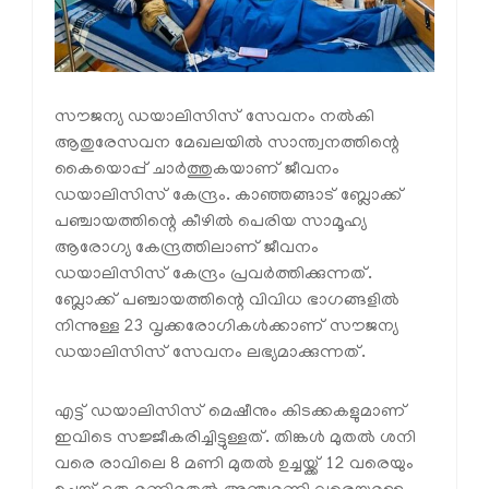
സൗജന്യ ഡയാലിസിസ് സേവനം നല്‍കി
ആതുരേസവന മേഖലയില്‍ സാന്ത്വനത്തിന്റെ
കൈയൊപ്പ് ചാര്‍ത്തുകയാണ് ജീവനം
ഡയാലിസിസ് കേന്ദ്രം. കാഞ്ഞങ്ങാട് ബ്ലോക്ക്
പഞ്ചായത്തിന്റെ കീഴില്‍ പെരിയ സാമൂഹ്യ
ആരോഗ്യ കേന്ദ്രത്തിലാണ് ജീവനം
ഡയാലിസിസ് കേന്ദ്രം പ്രവര്‍ത്തിക്കുന്നത്.
ബ്ലോക്ക് പഞ്ചായത്തിന്റെ വിവിധ ഭാഗങ്ങളില്‍
നിന്നുള്ള 23 വൃക്കരോഗികള്‍ക്കാണ് സൗജന്യ
ഡയാലിസിസ് സേവനം ലഭ്യമാക്കുന്നത്.
എട്ട് ഡയാലിസിസ് മെഷീനും കിടക്കകളുമാണ്
ഇവിടെ സജ്ജീകരിച്ചിട്ടുള്ളത്. തിങ്കള്‍ മുതല്‍ ശനി
വരെ രാവിലെ 8 മണി മുതല്‍ ഉച്ചയ്ക്ക് 12 വരെയും