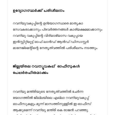
ഉദ്യോഗസ്ഥര്‍ക്ക് പരിശീലനം
റവന്യൂവകുപ്പിന്റെ ഉദ്യോഗസ്ഥരെ മാതൃകാ
സേവകരാക്കാനും പ്രവര്‍ത്തനങ്ങള്‍ കാര്യക്ഷമമാക്കാനും
റവന്യൂ വകുപ്പിന്റെ വിദ്യാഭ്യാസ വകുപ്പായ
ഇന്‍സ്റ്റിറ്റ്യൂട്ട് ഓഫ് ലാന്‍ഡ് ആന്‍ഡ് ഡിസാസ്റ്റര്‍
മാനേജ്മെന്റിന്റെ നേതൃത്വത്തില്‍ പരിശീലനം നടത്തും.
ജില്ലയിലെ റവന്യൂവകുപ്പ് ഓഫീസുകള്‍
പേപ്പര്‍രഹിതമാക്കും
റവന്യൂ മന്ത്രിയുടെ നേതൃത്വത്തില്‍ ചേര്‍ന്ന
യോഗത്തില്‍ ജില്ലയിലെ എല്ലാ റവന്യൂവകുപ്പ്
ഓഫീസുകളും മൂന്ന് മാസത്തിനുള്ളില്‍ ഇ-ഓഫീസ്
ആക്കുമെന്ന് റവന്യൂ മന്ത്രി കെ രാജന്‍ പറഞ്ഞു.