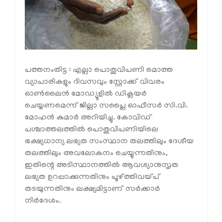
പത്തനംതിട്ട : എല്ലാ പൊതുവിപണി മൊത്ത
വ്യാപാരികളും ദിവസവും സ്റ്റോക്ക് വിവരം
ഓണ്‍ലൈന്‍ മോഡ്യൂളില്‍ ഡിക്ലയര്‍
ചെയ്യണമെന്ന് ജില്ലാ സപ്ലൈ ഓഫീസര്‍ സി.വി.
മോഹന്‍ കുമാര്‍ അറിയിച്ചു. കോവിഡ്
പശ്ചാത്തലത്തില്‍ പൊതുവിപണിയിലെ
ഭക്ഷ്യധാന്യ ലഭ്യത സംസ്ഥാന തലത്തിലും ദേശീയ
തലത്തിലും അവലോകനം ചെയ്യുന്നതിനും,
ഇതിന്റെ അടിസ്ഥാനത്തില്‍ ആവശ്യാനുസൃത
ലഭ്യത ഉറപ്പാക്കുന്നതിനും പൂഴ്ത്തിവയ്പ്
തടയുന്നതിനും ലക്ഷ്യമിട്ടാണ് സര്‍ക്കാര്‍
നിര്‍ദേശം.