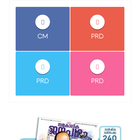
CM
PRD
PRD
PRD