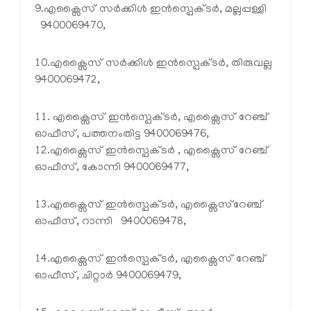
9.എക്സൈസ് സര്‍ക്കിള്‍ ഇന്‍സ്പെക്ടര്‍, മല്ലപ്പള്ളി
9400069470,
10.എക്സൈസ് സര്‍ക്കിള്‍ ഇന്‍സ്പെക്ടര്‍, തിരുവല്ല
9400069472,
11. എക്സൈസ് ഇന്‍സ്പെക്ടര്‍, എക്സൈസ് റേഞ്ച്
ഓഫീസ്, പത്തനംതിട്ട 9400069476,
12.എക്സൈസ് ഇന്‍സ്പെക്ടര്‍ , എക്സൈസ് റേഞ്ച്
ഓഫീസ്, കോന്നി 9400069477,
13.എക്സൈസ് ഇന്‍സ്പെക്ടര്‍, എക്സൈസ്റേഞ്ച്
ഓഫീസ്, റാന്നി 9400069478,
14.എക്സൈസ് ഇന്‍സ്പെക്ടര്‍, എക്സൈസ് റേഞ്ച്
ഓഫീസ്, ചിറ്റാര്‍ 9400069479,