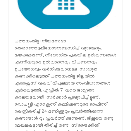
പത്തനംതിട്ട: നിയമസഭാ
തെരഞ്ഞെടുപ്പിനോടനുബന്ധിച്ച് വ്യാജമദ്യം,
മയക്കുമരുന്ന്, നിരോധിത പുകയില ഉല്‍പ്പന്നങ്ങള്‍
എന്നിവയുടെ ഉല്‍പ്പാദനവും വിപണനവും
ഉപയോഗവും വര്‍ധിക്കുവാനുള്ള സാധ്യത
കണക്കിലെടുത്ത് പത്തനംതിട്ട ജില്ലയില്‍
എക്സൈസ് വകുപ്പ് വിപുലമായ സംവിധാനങ്ങള്‍
ഏര്‍പ്പെടുത്തി. ഏപ്രില്‍ 7 വരെ ജാഗ്രതാ
കാലയളവായി സര്‍ക്കാര്‍ പ്രഖ്യാപിച്ചിട്ടുണ്ട്.
ഡെപ്യൂട്ടി എക്സൈസ് കമ്മീഷണറുടെ ഓഫീസ്
കേന്ദ്രീകരിച്ച് 24 മണിക്കൂറും പ്രവര്‍ത്തിക്കുന്ന
കണ്‍ട്രോള്‍ റൂം പ്രവര്‍ത്തിക്കുന്നുണ്ട്. ജില്ലയെ രണ്ടു
മേഖലകളായി തിരിച്ച് രണ്ട് സ്ട്രൈക്കിങ്