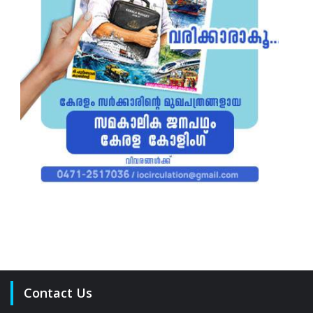
Contact Us