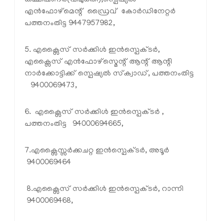
കമ്മീഷണര്‍(വിമുക്തി),സ്പെഷ്യല്‍
എന്‍ഫോഴ്മെന്റ് ഡ്രൈവ് കോര്‍ഡിനേറ്റര്‍
പത്തനംതിട്ട 9447957982,
5. എക്സൈസ് സര്‍ക്കിള്‍ ഇന്‍സ്പെക്ടര്‍,
എക്സൈസ് എന്‍ഫോഴ്സ്മെന്റ് ആന്റ് ആന്റി
നാര്‍ക്കോട്ടിക്ക് സ്പെഷ്യല്‍ സ്‌ക്വാഡ്, പത്തനംതിട്ട
9400069473,
6. എക്സൈസ് സര്‍ക്കിള്‍ ഇന്‍സ്പെക്ടര്‍ ,
പത്തനംതിട്ട 94000694665,
7.എക്സൈസ്സര്‍ക്കചറ്റ ഇന്‍സ്പെക്ടര്‍, അടൂര്‍
9400069464
8.എക്സൈസ് സര്‍ക്കിള്‍ ഇന്‍സ്പെക്ടര്‍, റാന്നി
9400069468,