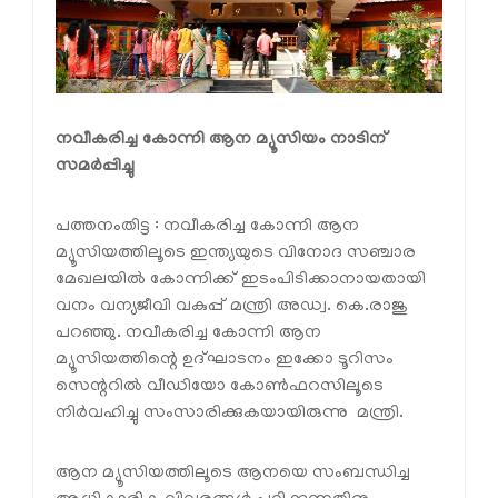
നവീകരിച്ച കോന്നി ആന മ്യൂസിയം നാടിന്
സമര്‍പ്പിച്ചു
പത്തനംതിട്ട : നവീകരിച്ച കോന്നി ആന
മ്യൂസിയത്തിലൂടെ ഇന്ത്യയുടെ വിനോദ സഞ്ചാര
മേഖലയില്‍ കോന്നിക്ക് ഇടംപിടിക്കാനായതായി
വനം വന്യജീവി വകുപ്പ് മന്ത്രി അഡ്വ. കെ.രാജു
പറഞ്ഞു. നവീകരിച്ച കോന്നി ആന
മ്യൂസിയത്തിന്റെ ഉദ്ഘാടനം ഇക്കോ ടൂറിസം
സെന്ററില്‍ വീഡിയോ കോണ്‍ഫറസിലൂടെ
നിര്‍വഹിച്ചു സംസാരിക്കുകയായിരുന്നു മന്ത്രി.
ആന മ്യൂസിയത്തിലൂടെ ആനയെ സംബന്ധിച്ച