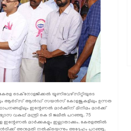
 കേരള ടെക്നോളജിക്കല്‍ യൂണിവേഴ്സിറ്റിയുടെ
ിലും ആര്‍ട്സ് ആന്‍ഡ് സയന്‍സ് കോളജുകളിലും ഉന്നത
്ഥാപനങ്ങളിലും ഇന്റേണല്‍ മാര്‍ക്കിന് മിനിമം മാര്‍ക്ക്
ാസ വകുപ്പ് മന്ത്രി കെ ടി ജലീല്‍ പറഞ്ഞു. 75
 ഇന്റേണല്‍ മാര്‍ക്കുകളും ഇല്ലാതാക്കും. കേരളത്തില്‍
്‍ട്രിക്ക് അനുമതി നല്‍കിയെന്നും അദ്ദേഹം പറഞ്ഞു.