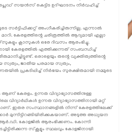
ഡ് സയന്‍സ് കെട്ടിട ഉദ്ഘാടനം നിര്‍വഹിച്ച്
 സര്‍ട്ടിഫിക്കറ്റ് അംഗീകരിച്ചിരുന്നില്ല. എന്നാല്‍
മാറി. കേരളത്തിന്റെ ചരിത്രത്തില്‍ ആദ്യമായി എല്ലാ
സുകളും ക്ലാസുകള്‍ ഒരേ ദിവസം ആരംഭിച്ചു.
ിനായി കേരളത്തില്‍ എത്തിക്കുന്നത് സംബന്ധിച്ച്
ാനിച്ചിട്ടുണ്ട്. ഒരാളെയും തന്റെ വ്യക്തിത്വത്തിന്റെ
ായ സ്വത്വം, ജാതീയ പരമായ സ്വത്വം,
ില്‍ പ്രകടിപ്പിച്ച് നിര്‍ഭയം സുരക്ഷിതമായി നമ്മുടെ
 ആണ് കേരളം. ഉന്നത വിദ്യാഭ്യാസത്തിനുള്ള
 വിദ്യാര്‍ഥികള്‍ ഉന്നത വിദ്യാഭ്യാസത്തിനായി മറ്റ്
ാണ്. ഇതര സംസ്ഥാനങ്ങളില്‍ നിന്ന് കേരളത്തിലേക്ക്
ാര്‍ മുന്നിട്ടിറങ്ങിയിരിക്കുകയാണ്. അടുത്ത അധ്യയന
്ആര്‍.ഡി. കോളജില്‍ ആരംഭിക്കണം. കോന്നി
ിട്ടിരിക്കുന്ന സ്‌കൂളും സ്ഥലവും കോളജിനായി