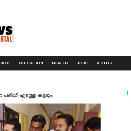
URED
EDUCATION
HEALTH
JOBS
VIDEOS
ന്ന പരിധി എടുത്തു കളയും