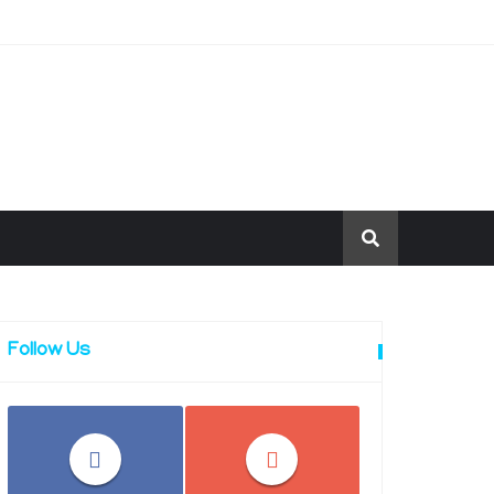
Follow Us