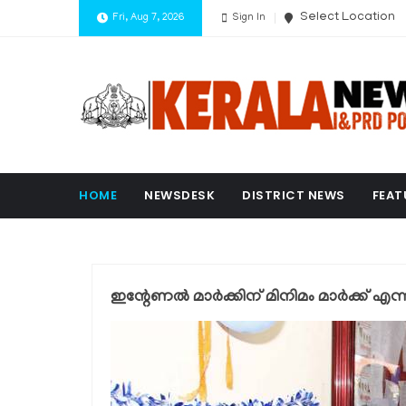
Select Location
Fri, Aug 7, 2026
Sign In
HOME
NEWSDESK
DISTRICT NEWS
FEAT
ഇന്റേണല്‍ മാര്‍ക്കിന് മിനിമം മാര്‍ക്ക് എ