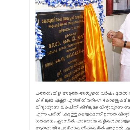
പത്തനംതിട്ട: അടുത്ത അധ്യയന വര്‍ഷം മുതല്‍
കീഴിലുള്ള എല്ലാ എന്‍ജിനീയറിംഗ് കോളജുകള
വിദ്യാഭ്യാസ വകുപ്പിന് കീഴിലുള്ള വിദ്യാഭ്യാസ സ
എന്ന പരിധി എടുത്തുകളയുമെന്ന് ഉന്നത വിദ്യാഭ്യ
ശതമാനം ക്ലാസില്‍ ഹാജരായ കുട്ടികള്‍ക്കായുള്ള
ആദ്യമായി പോളിടെക്നിക്കുകളില്‍ ലാറ്ററല്‍ എന