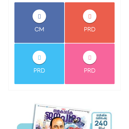
CM
PRD
PRD
PRD