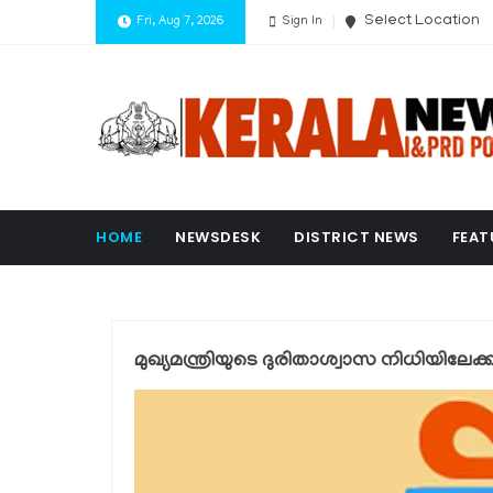
Select Location
Fri, Aug 7, 2026
Sign In
HOME
NEWSDESK
DISTRICT NEWS
FEAT
മുഖ്യമന്ത്രിയുടെ ദുരിതാശ്വാസ നിധിയിലേക്ക്