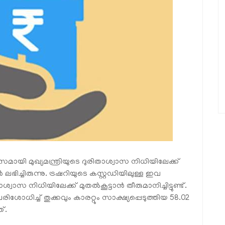
മായി മുഖ്യമന്ത്രിയുടെ ദുരിതാശ്വാസ നിധിയിലേക്ക്
ച്ചിരുന്നു. ട്രഷറിയുടെ കസ്റ്റഡിയിലുള്ള ഇവ
വാസ നിധിയിലേക്ക് മുതല്‍കൂട്ടാന്‍ തീരുമാനിച്ചിട്ടുണ്ട്.
ോധിച്ച് തുക്കവും കാരറ്റും സാക്ഷ്യപ്പെടുത്തിയ 58.02
്.