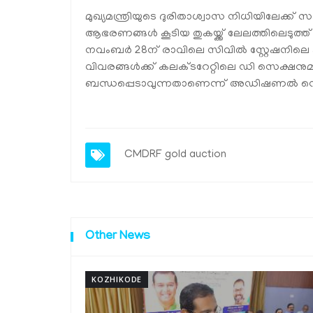
മുഖ്യമന്ത്രിയുടെ ദുരിതാശ്വാസ നിധിയിലേക്ക് സ
ആഭരണങ്ങള്‍ കൂടിയ തുകയ്ക്ക് ലേലത്തിലെടുത്ത്
നവംബര്‍ 28ന് രാവിലെ സിവില്‍ സ്റ്റേഷനിലെ 
വിവരങ്ങള്‍ക്ക് കലക്ടറേറ്റിലെ ഡി സെക്
ബന്ധപ്പെടാവുന്നതാണെന്ന് അഡിഷണല്‍ ഡെപ്യൂ
CMDRF
gold
auction
Other News
KOZHIKODE