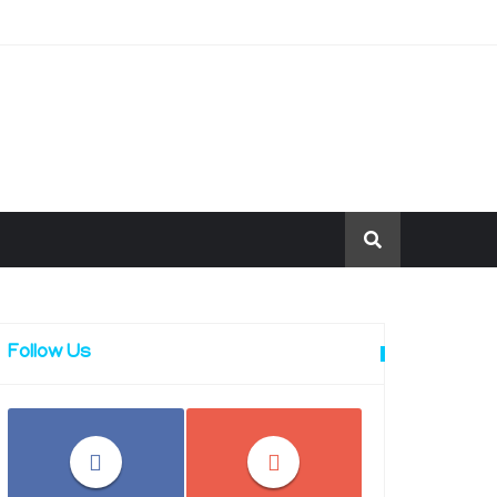
Follow Us