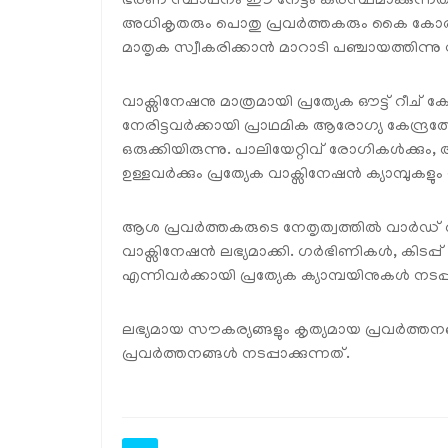
ഭരണ സ്ഥാപനം ഈ നേട്ടം കരസ്ഥമാക്കുന്നത്. 
അധികൃതരും പൊതു പ്രവര്‍ത്തകരും കൈ കോര
മാതൃക സ്വീകരിക്കാന്‍ മാറാടി പഞ്ചായത്തിന്നു സ
വാക്സിനേഷനു മാത്രമായി പ്രത്യേക ഔട്ട് റീച് കേന്
നേരിട്ടവര്‍ക്കായി പ്രാഥമിക ആരോഗ്യ കേന്ദ്രത്
ഒരുക്കിയിരുന്നു. പാലിയേറ്റിവ് രോഗികള്‍ക്ക
ഉള്ളവര്‍ക്കും പ്രത്യേക വാക്സിനേഷന്‍ ക്യാമ്പുകളും
ആശ പ്രവര്‍ത്തകരുടെ നേതൃത്വത്തില്‍ വാര്
വാക്സിനേഷന്‍ ലഭ്യമാക്കി. ഗര്‍ഭിണികള്‍, കിടപ
എന്നിവര്‍ക്കായി പ്രത്യേക ക്യാമ്പയിനുകള്‍ നടപ്പ
ലഭ്യമായ സൗകര്യങ്ങളും കൃത്യമായ പ്രവര്‍ത്തന
പ്രവര്‍ത്തനങ്ങള്‍ നടപ്പാക്കുന്നത്.