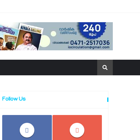
Follow Us