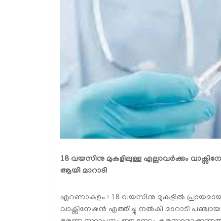
18 വയസിനു മുകളിലുള്ള എല്ലാവര്‍ക്കും വാക്സിന
ആയി മാറാടി
എറണാകുളം : 18 വയസിനു മുകളില്‍ പ്രായമാ
വാക്സിനേഷന്‍ എത്തിച്ചു നല്‍കി മാറാടി പഞ്ചാ