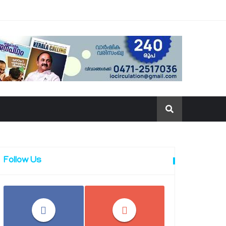
Follow Us