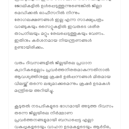
ജോലികളില്‍ ഉള്‍പ്പെടുത്തുന്നുണ്ടെങ്കില്‍ ജില്ലാ
മെഡിക്കല്‍ ഓഫീസറില്‍ നിന്നും
രോഗലക്ഷണങ്ങള്‍ ഇല്ല എന്ന സാക്ഷ്യപത്രം
വാങ്ങുകയും സൈറ്റുകളില്‍ ഇവരുടെ ശരീര
താപനിലയും മറ്റും രേഖപ്പെടുത്തുകയും വേണം.
ഇതിനും കര്‍ശനമായ നിയന്ത്രണങ്ങള്‍
ഉണ്ടായിരിക്കും.
വരും ദിവസങ്ങളില്‍ ജില്ലയിലെ പ്രധാന
ക്വാറികളെല്ലാം പ്രവര്‍ത്തനിരതമാകുന്നതിനാല്‍
ആവശ്യത്തിനുള്ള ക്രഷര്‍ ഉല്‍പ്പന്നങ്ങള്‍ മിതമായ
വിലയ്ക്ക് തന്നെ ലഭ്യമാക്കുമെന്നും ക്രഷര്‍ ഉടമകള്‍
മന്ത്രിയെ അറിയിച്ചു.
കൂടുതല്‍ നടപടികളുടെ ഭാഗമായി അടുത്ത ദിവസം
തന്നെ ജില്ലയിലെ നിര്‍മ്മാണ
പ്രവര്‍ത്തനങ്ങളുമായി ബന്ധപ്പെട്ട എല്ലാ
വകുപ്പുകളുടെയും വാഹന ഉടമകളുടെയും ആര്‍ടിഒ,