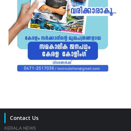
Contact Us
KERALA NEWS