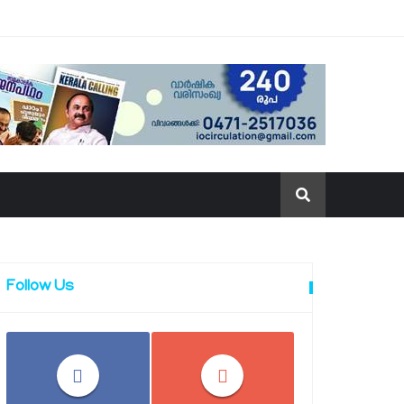
Follow Us