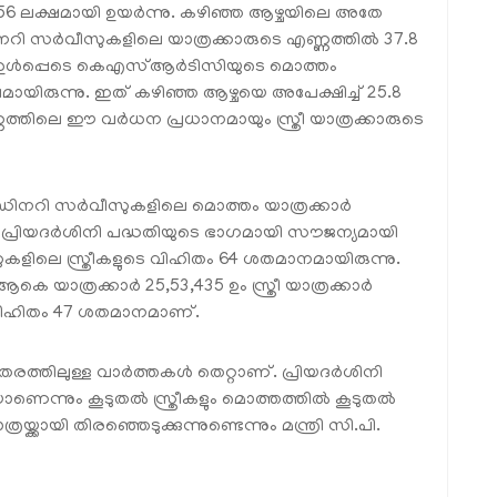
8.56 ലക്ഷമായി ഉയർന്നു. കഴിഞ്ഞ ആഴ്ചയിലെ അതേ
റി സർവീസുകളിലെ യാത്രക്കാരുടെ എണ്ണത്തിൽ 37.8
ും ഉൾപ്പെടെ കെഎസ്ആർടിസിയുടെ മൊത്തം
മായിരുന്നു. ഇത് കഴിഞ്ഞ ആഴ്ചയെ അപേക്ഷിച്ച് 25.8
തിലെ ഈ വർധന പ്രധാനമായും സ്ത്രീ യാത്രക്കാരുടെ
ഡിനറി സർവീസുകളിലെ മൊത്തം യാത്രക്കാർ
ർ പ്രിയദർശിനി പദ്ധതിയുടെ ഭാഗമായി സൗജന്യമായി
കളിലെ സ്ത്രീകളുടെ വിഹിതം 64 ശതമാനമായിരുന്നു.
കെ യാത്രക്കാർ 25,53,435 ഉം സ്ത്രീ യാത്രക്കാർ
െ വിഹിതം 47 ശതമാനമാണ്.
തരത്തിലുള്ള വാർത്തകൾ തെറ്റാണ്. പ്രിയദർശിനി
യാണെന്നും കൂടുതൽ സ്ത്രീകളും മൊത്തത്തിൽ കൂടുതൽ
ായി തിരഞ്ഞെടുക്കുന്നുണ്ടെന്നും മന്ത്രി സി.പി.