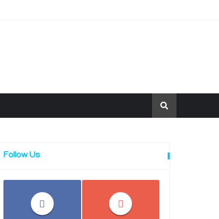
Follow Us