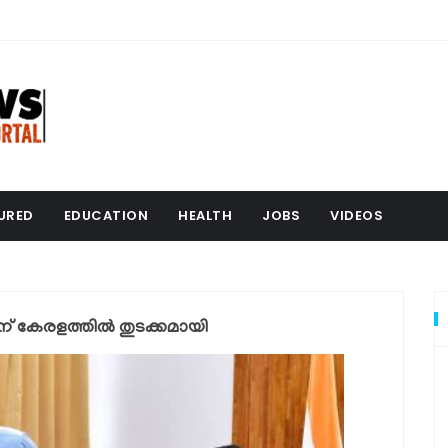
URED
EDUCATION
HEALTH
JOBS
VIDEOS
കേരളത്തിൽ തുടക്കമായി