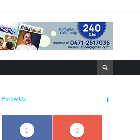
Follow Us